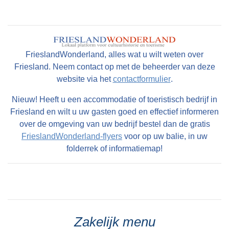
FrieslandWonderland, alles wat u wilt weten over
Friesland. Neem contact op met de beheerder van deze
website via het
contactformulier
.
Nieuw! Heeft u een accommodatie of toeristisch bedrijf in
Friesland en wilt u uw gasten goed en effectief informeren
over de omgeving van uw bedrijf bestel dan de gratis
FrieslandWonderland-flyers
voor op uw balie, in uw
folderrek of informatiemap!
Zakelijk menu