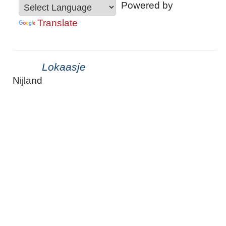
Powered by
Translate
Lokaasje
Nijland