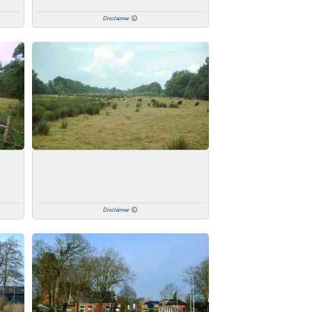
Disclaimer
Disclaimer