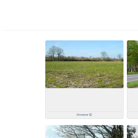
Disclaimer