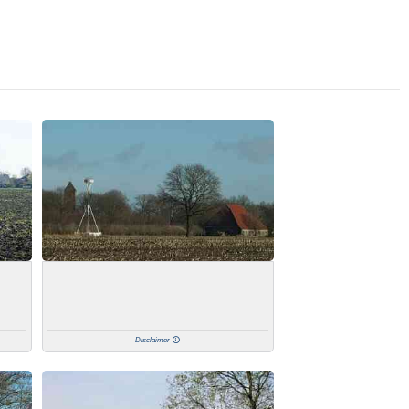
Disclaimer