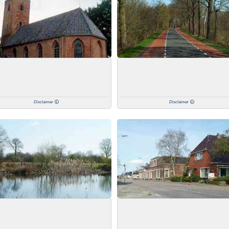
Disclaimer
Disclaimer