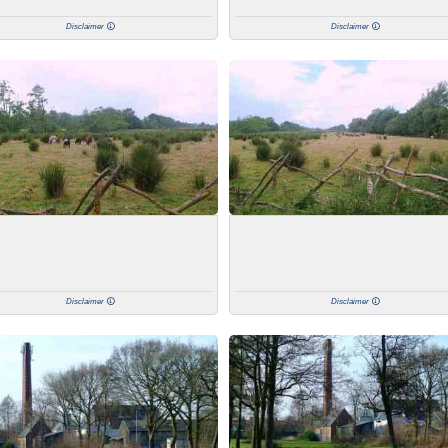
Disclaimer
Disclaimer
Disclaimer
Disclaimer