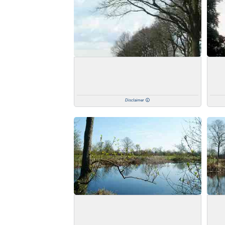
Disclaimer