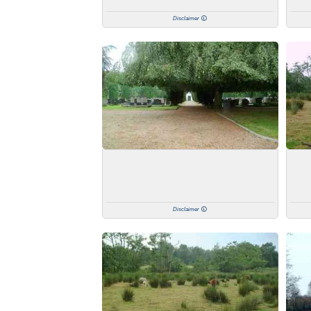
Disclaimer
Disclaimer