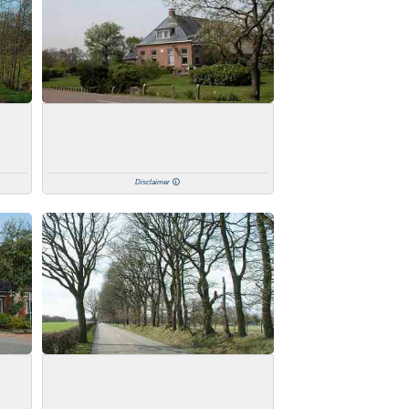
Disclaimer