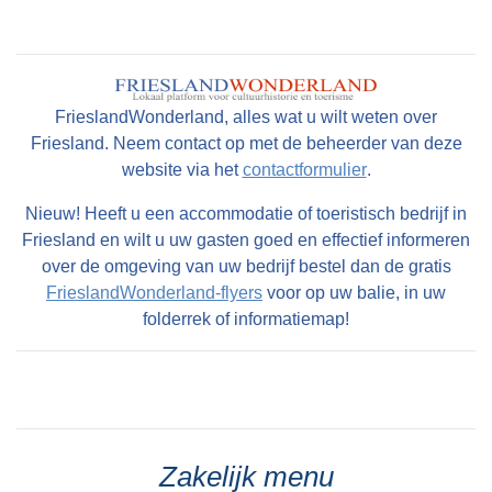
FrieslandWonderland, alles wat u wilt weten over
Friesland. Neem contact op met de beheerder van deze
website via het
contactformulier
.
Nieuw! Heeft u een accommodatie of toeristisch bedrijf in
Friesland en wilt u uw gasten goed en effectief informeren
over de omgeving van uw bedrijf bestel dan de gratis
FrieslandWonderland-flyers
voor op uw balie, in uw
folderrek of informatiemap!
Zakelijk menu