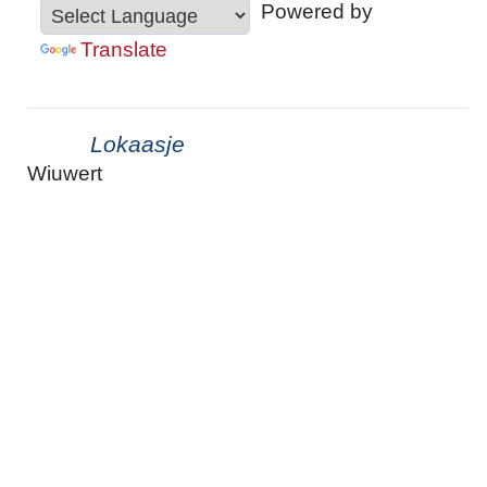
Powered by
Translate
Lokaasje
Wiuwert