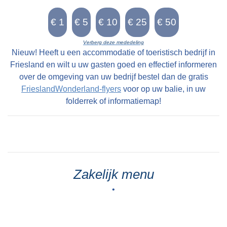
Verberg deze mededeling
Nieuw! Heeft u een accommodatie of toeristisch bedrijf in
Friesland en wilt u uw gasten goed en effectief informeren
over de omgeving van uw bedrijf bestel dan de gratis
FrieslandWonderland-flyers
voor op uw balie, in uw
folderrek of informatiemap!
Zakelijk menu
•