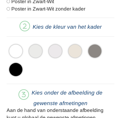
Poster in Zwart-Wit
Poster in Zwart-Wit zonder kader
Kies de kleur van het kader
Kies onder de afbeelding de
gewenste afmetingen
Aan de hand van onderstaande afbeelding
kunt u globaal de gewenste afmetingen