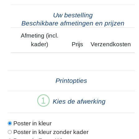
Uw bestelling
Beschikbare afmetingen en prijzen
Afmeting (incl.
kader)
Prijs
Verzendkosten
Printopties
Kies de afwerking
Poster in kleur
Poster in kleur zonder kader