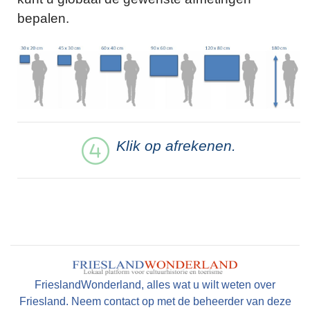
bepalen.
Klik op afrekenen.
FrieslandWonderland, alles wat u wilt weten over
Friesland. Neem contact op met de beheerder van deze