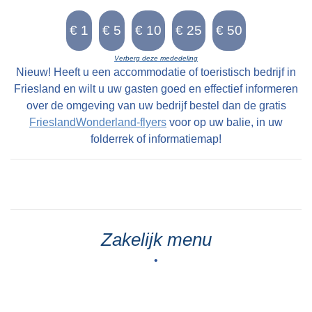
Verberg deze mededeling
Nieuw! Heeft u een accommodatie of toeristisch bedrijf in
Friesland en wilt u uw gasten goed en effectief informeren
over de omgeving van uw bedrijf bestel dan de gratis
FrieslandWonderland-flyers
voor op uw balie, in uw
folderrek of informatiemap!
Zakelijk menu
•