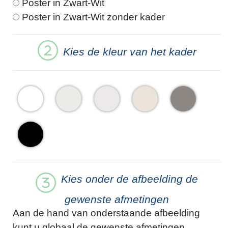
Poster in Zwart-Wit
Poster in Zwart-Wit zonder kader
Kies de kleur van het kader
Kies onder de afbeelding de
gewenste afmetingen
Aan de hand van onderstaande afbeelding
kunt u globaal de gewenste afmetingen