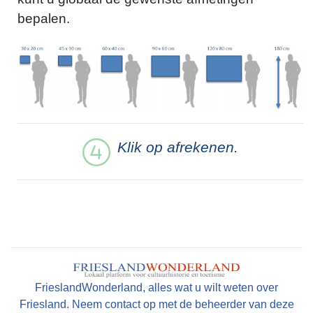
bepalen.
Klik op afrekenen.
FrieslandWonderland, alles wat u wilt weten over
Friesland. Neem contact op met de beheerder van deze