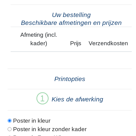
Uw bestelling
Beschikbare afmetingen en prijzen
Afmeting (incl.
kader)
Prijs
Verzendkosten
Printopties
Kies de afwerking
Poster in kleur
Poster in kleur zonder kader