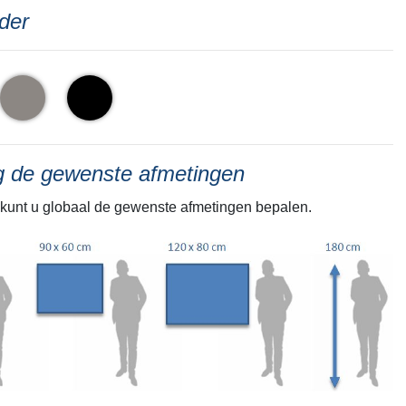
der
ng de gewenste afmetingen
kunt u globaal de gewenste afmetingen bepalen.