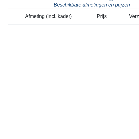
Beschikbare afmetingen en prijzen
Afmeting (incl. kader)
Prijs
Ver