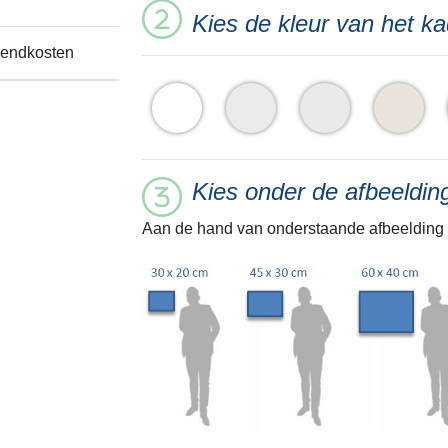
Kies de kleur van het ka
zendkosten
Kies onder de afbeeldi
Aan de hand van onderstaande afbeelding 