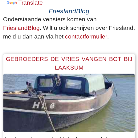
Translate
FrieslandBlog
Onderstaande vensters komen van
FrieslandBlog
. Wilt u ook schrijven over Friesland,
meld u dan aan via het
contactformulier
.
GEBROEDERS DE VRIES VANGEN BOT BIJ
LAAKSUM