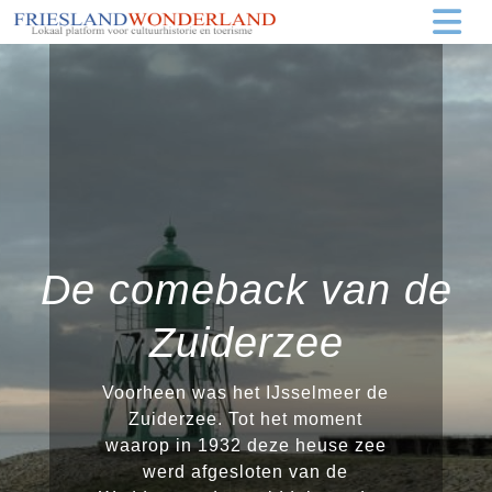
De comeback van de
Zuiderzee
Voorheen was het IJsselmeer de
Zuiderzee. Tot het moment
waarop in 1932 deze heuse zee
werd afgesloten van de