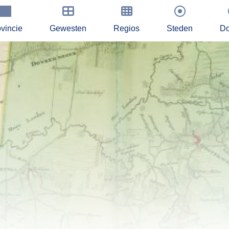
vincie
Gewesten
Regios
Steden
Do