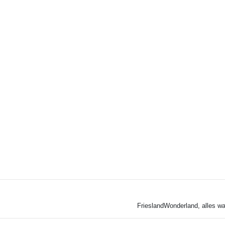
FrieslandWonderland, alles wa