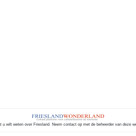
t u wilt weten over Friesland. Neem contact op met de beheerder van deze w