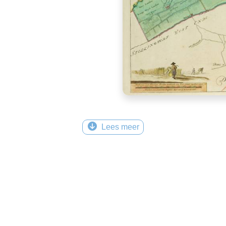
Lees meer