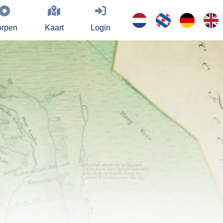
rpen
Kaart
Login