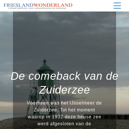
De comeback van de
Zuiderzee
Voorheen was het IJsselmeer de
Zuiderzee. Tot het moment
waarop in 1932 deze heuse zee
werd afgesloten van de