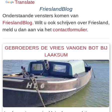
Translate
FrieslandBlog
Onderstaande vensters komen van
FrieslandBlog
. Wilt u ook schrijven over Friesland,
meld u dan aan via het
contactformulier
.
GEBROEDERS DE VRIES VANGEN BOT BIJ
LAAKSUM