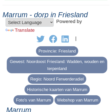
Marrum - dorp in Friesland
Powered by
Translate
|
Provincie: Friesland
Gewest: Noordoost Friesland: Wadden, wouden en
terpenland
Regio: Noord Ferwerderadiel
Historische kaarten van Marrum
Foto's van Marrum
Webshop van Marrum
Marrum