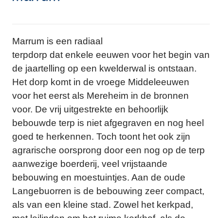
Marrum is een radiaal
terpdorp dat enkele eeuwen voor het begin van
de jaartelling op een kwelderwal is ontstaan.
Het dorp komt in de vroege Middeleeuwen
voor het eerst als Mereheim in de bronnen
voor. De vrij uitgestrekte en behoorlijk
bebouwde terp is niet afgegraven en nog heel
goed te herkennen. Toch toont het ook zijn
agrarische oorsprong door een nog op de terp
aanwezige boerderij, veel vrijstaande
bebouwing en moestuintjes. Aan de oude
Langebuorren is de bebouwing zeer compact,
als van een kleine stad. Zowel het kerkpad,