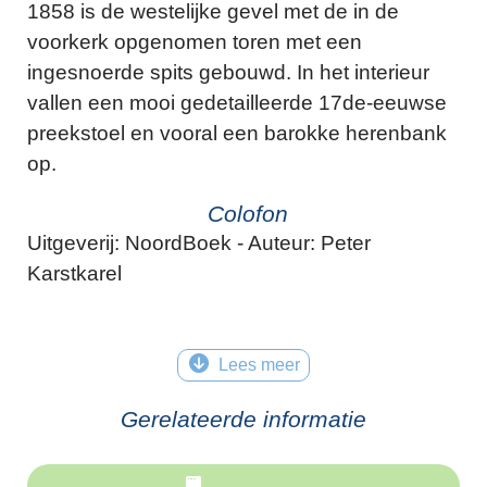
1858 is de westelijke gevel met de in de
voorkerk opgenomen toren met een
ingesnoerde spits gebouwd. In het interieur
vallen een mooi gedetailleerde 17de-eeuwse
preekstoel en vooral een barokke herenbank
op.
Colofon
Uitgeverij: NoordBoek - Auteur: Peter
Karstkarel
Lees meer
Gerelateerde informatie