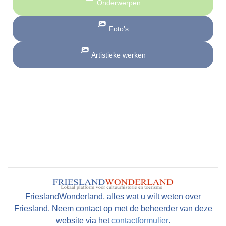
Onderwerpen
Foto’s
Artistieke werken
FrieslandWonderland, alles wat u wilt weten over
Friesland. Neem contact op met de beheerder van deze
website via het
contactformulier
.