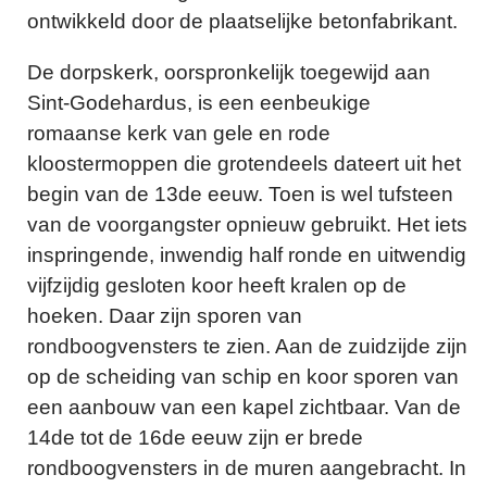
ontwikkeld door de plaatselijke betonfabrikant.
De dorpskerk, oorspronkelijk toegewijd aan
Sint-Godehardus, is een eenbeukige
romaanse kerk van gele en rode
kloostermoppen die grotendeels dateert uit het
begin van de 13de eeuw. Toen is wel tufsteen
van de voorgangster opnieuw gebruikt. Het iets
inspringende, inwendig half ronde en uitwendig
vijfzijdig gesloten koor heeft kralen op de
hoeken. Daar zijn sporen van
rondboogvensters te zien. Aan de zuidzijde zijn
op de scheiding van schip en koor sporen van
een aanbouw van een kapel zichtbaar. Van de
14de tot de 16de eeuw zijn er brede
rondboogvensters in de muren aangebracht. In