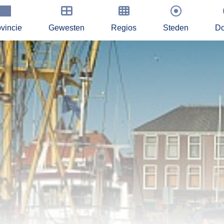
vincie
Gewesten
Regios
Steden
Do