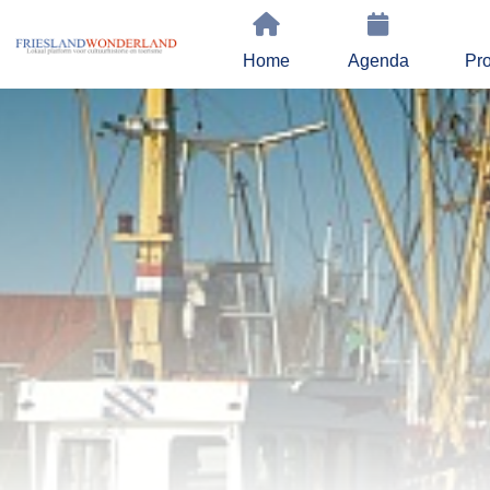
Home
Agenda
Pro