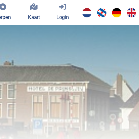
rpen
Kaart
Login