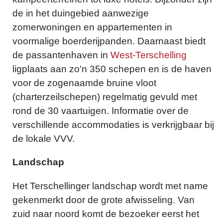
de in het duingebied aanwezige
zomerwoningen en appartementen in
voormalige boerderijpanden. Daarnaast biedt
de passantenhaven in
West-Terschelling
ligplaats aan zo'n 350 schepen en is de haven
voor de zogenaamde bruine vloot
(charterzeilschepen) regelmatig gevuld met
rond de 30 vaartuigen. Informatie over de
verschillende accommodaties is verkrijgbaar bij
de lokale VVV.
Landschap
Het Terschellinger landschap wordt met name
gekenmerkt door de grote afwisseling. Van
zuid naar noord komt de bezoeker eerst het