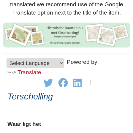
translated we recommend use of the Google
Translate option next to the title of the item.
Powered by
Translate
|
Terschelling
Waar ligt het