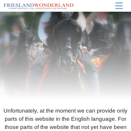
Unfortunately, at the moment we can provide only
parts of this website in the English language. For
those parts of the website that not yet have been