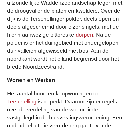
uitzonderlijke Waddenzeelandschap tegen met
de droogvallende platen en kwelders. Over de
dijk is de Terschellinger polder, deels open en
deels afgeschermd door elzensingels, met de
hierin aanwezige pittoreske
dorpen
. Na de
polder is er het duingebied met ondergelopen
duinvalleien afgewisseld met bos. Aan de
noordkant wordt het eiland begrensd door het
brede Noordzeestrand.
Wonen en Werken
Het aantal huur- en koopwoningen op
Terschelling
is beperkt. Daarom zijn er regels
over de verdeling van de woonruimte
vastgelegd in de huisvestingsverordening. Een
onderdeel uit die verordening gaat over de