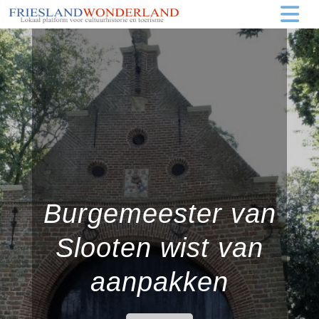
Burgemeester van
Slooten wist van
aanpakken