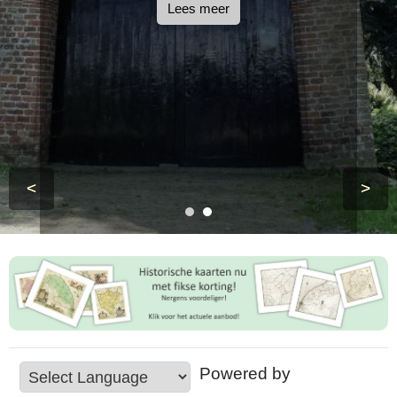
Lees meer
<
>
Powered by