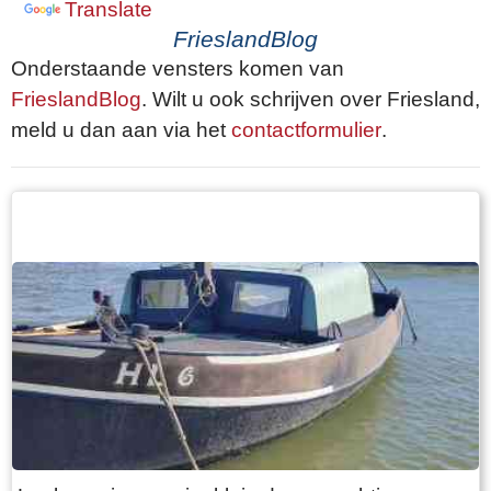
Translate
FrieslandBlog
Onderstaande vensters komen van
FrieslandBlog
. Wilt u ook schrijven over Friesland,
meld u dan aan via het
contactformulier
.