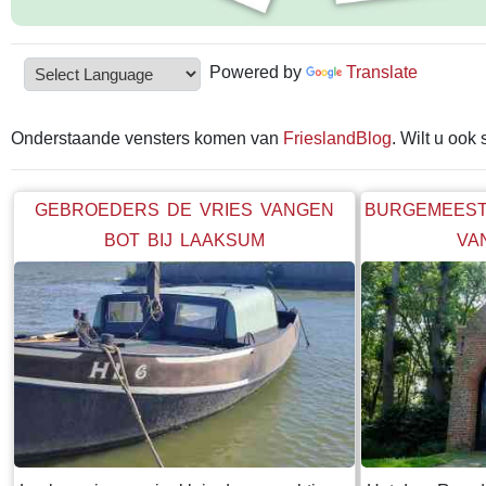
Powered by
Translate
Onderstaande vensters komen van
FrieslandBlog
. Wilt u ook
GEBROEDERS DE VRIES VANGEN
BURGEMEEST
BOT BIJ LAAKSUM
VA