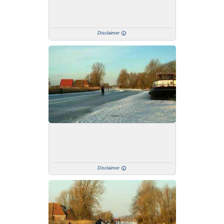
Disclaimer
Disclaimer