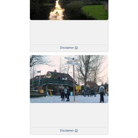
Disclaimer
Disclaimer