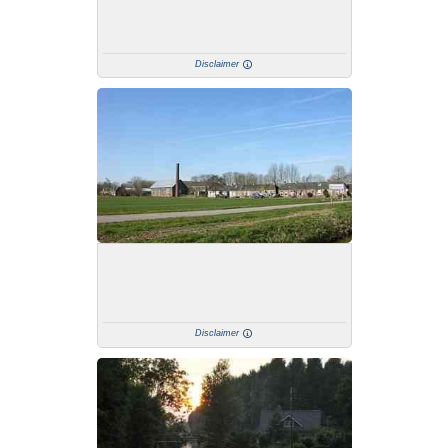
Disclaimer
Disclaimer