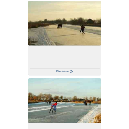
Disclaimer