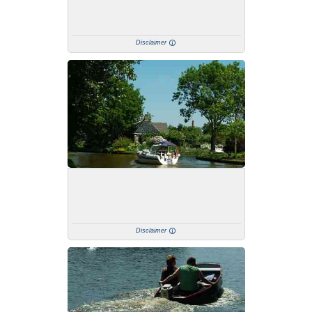
Disclaimer
Disclaimer