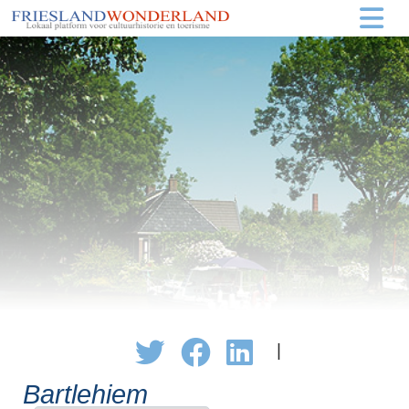
|
Bartlehiem