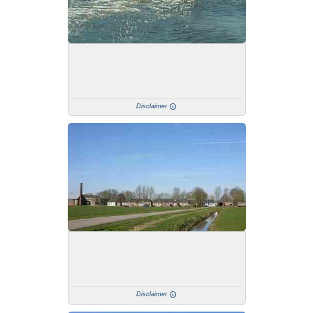
Disclaimer
Disclaimer