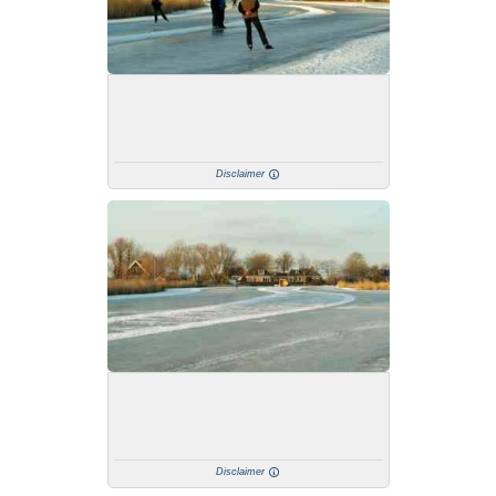
Disclaimer
Disclaimer