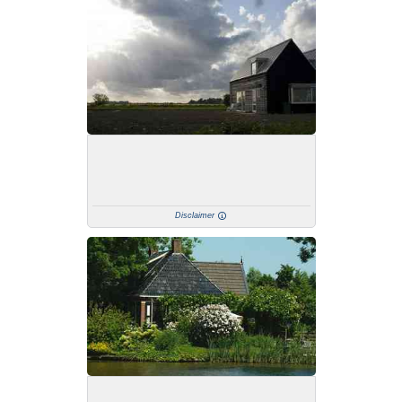
Disclaimer