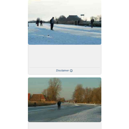
Disclaimer