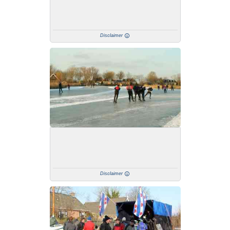
Disclaimer
Disclaimer