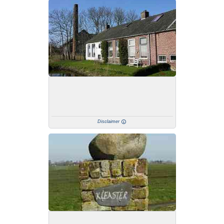
Disclaimer