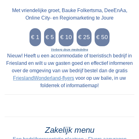
Met vriendelijke groet, Bauke Folkertsma, DeeEnAa,
Online City- en Regiomarketing te Joure
Verberg deze mededeling
Nieuw! Heeft u een accommodatie of toeristisch bedrijf in
Friesland en wilt u uw gasten goed en effectief informeren
over de omgeving van uw bedrijf bestel dan de gratis
FrieslandWonderland-flyers
voor op uw balie, in uw
folderrek of informatiemap!
Zakelijk menu