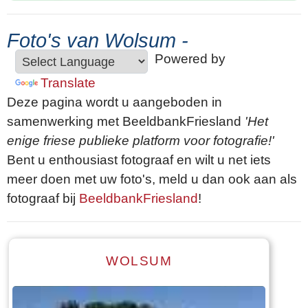
Foto's van Wolsum -
Powered by
Translate
Deze pagina wordt u aangeboden in
samenwerking met BeeldbankFriesland
'Het
enige friese publieke platform voor fotografie!'
Bent u enthousiast fotograaf en wilt u net iets
meer doen met uw foto's, meld u dan ook aan als
fotograaf bij
BeeldbankFriesland
!
WOLSUM