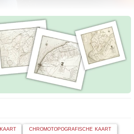
 KAART
CHROMOTOPOGRAFISCHE KAART