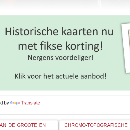
d by
Translate
AN DE GROOTE EN
CHROMO-TOPOGRAFISCHE