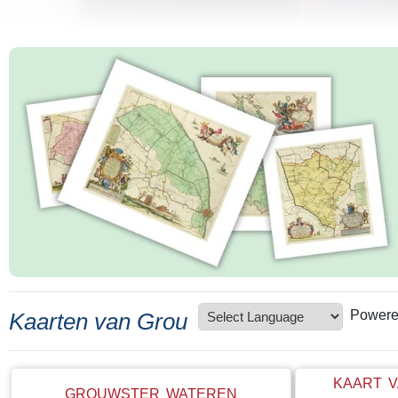
Powere
Kaarten van Grou
KAART V
GROUWSTER WATEREN