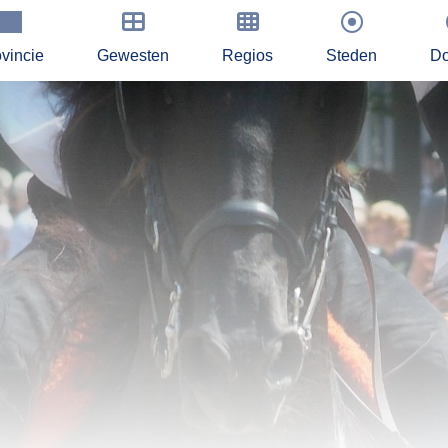
vincie
Gewesten
Regios
Steden
Do