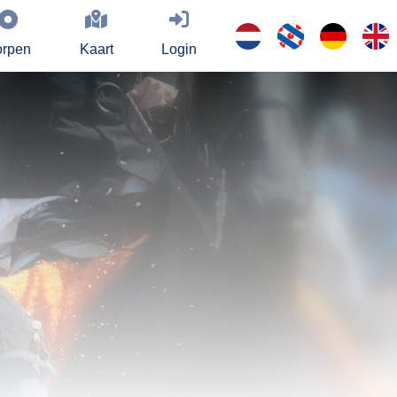
rpen
Kaart
Login