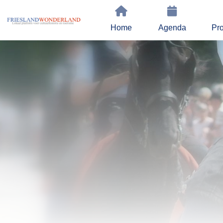
Home
Agenda
Pro