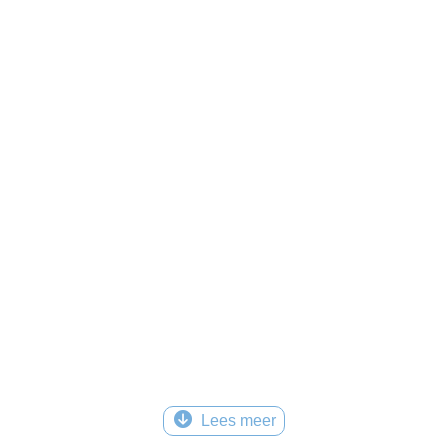
Lees meer