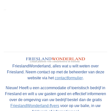
FrieslandWonderland, alles wat u wilt weten over
Friesland. Neem contact op met de beheerder van deze
website via het
contactformulier
.
Nieuw! Heeft u een accommodatie of toeristisch bedrijf in
Friesland en wilt u uw gasten goed en effectief informeren
over de omgeving van uw bedrijf bestel dan de gratis
FrieslandWonderland-flyers
voor op uw balie, in uw