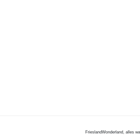
FrieslandWonderland, alles wa