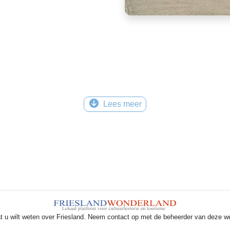
Lees meer
t u wilt weten over Friesland. Neem contact op met de beheerder van deze w