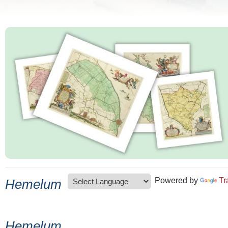
Powered by
Tr
Hemelum
Hemelum