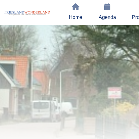
Home
Agenda
Pro