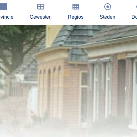
vincie
Gewesten
Regios
Steden
Do