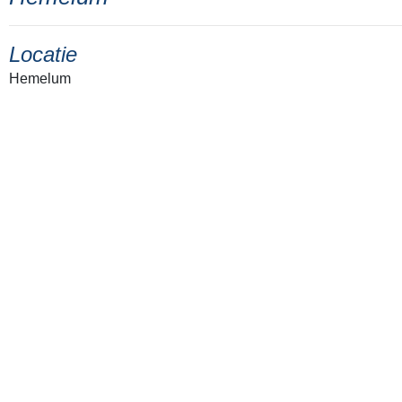
Locatie
Hemelum