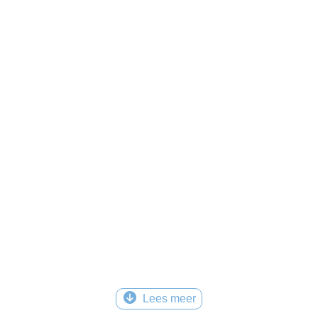
Lees meer