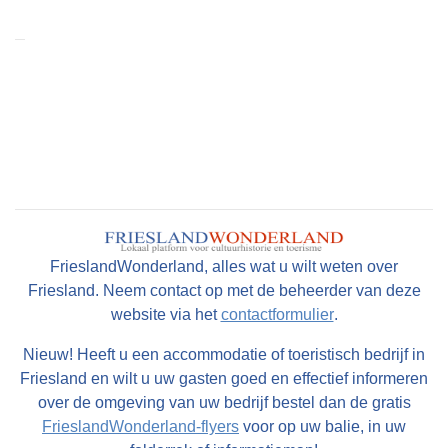
FrieslandWonderland, alles wat u wilt weten over
Friesland. Neem contact op met de beheerder van deze
website via het
contactformulier
.
Nieuw! Heeft u een accommodatie of toeristisch bedrijf in
Friesland en wilt u uw gasten goed en effectief informeren
over de omgeving van uw bedrijf bestel dan de gratis
FrieslandWonderland-flyers
voor op uw balie, in uw