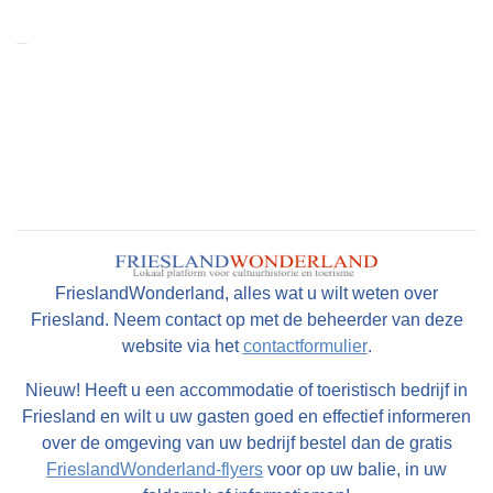
FrieslandWonderland, alles wat u wilt weten over
Friesland. Neem contact op met de beheerder van deze
website via het
contactformulier
.
Nieuw! Heeft u een accommodatie of toeristisch bedrijf in
Friesland en wilt u uw gasten goed en effectief informeren
over de omgeving van uw bedrijf bestel dan de gratis
FrieslandWonderland-flyers
voor op uw balie, in uw