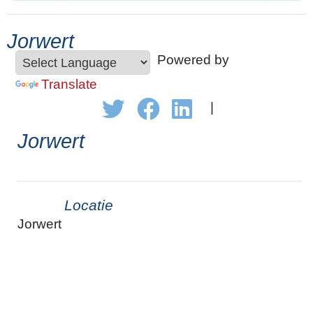
Jorwert
Powered by
Translate
|
Jorwert
Locatie
Jorwert