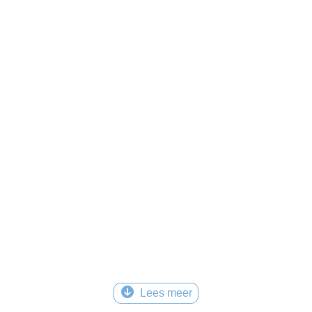
Lees meer