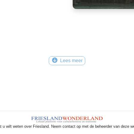
Lees meer
t u wilt weten over Friesland. Neem contact op met de beheerder van deze w