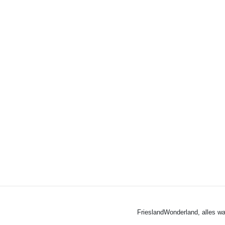
FrieslandWonderland, alles wa