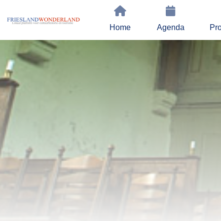
Home
Agenda
Pro