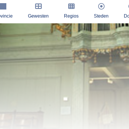
vincie
Gewesten
Regios
Steden
Do