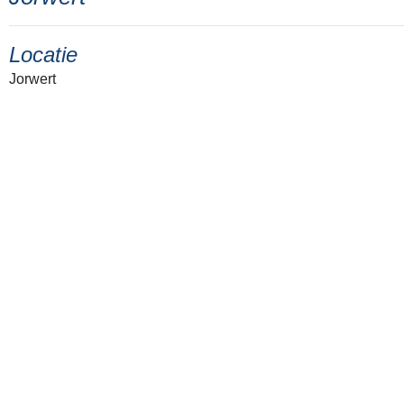
Locatie
Jorwert