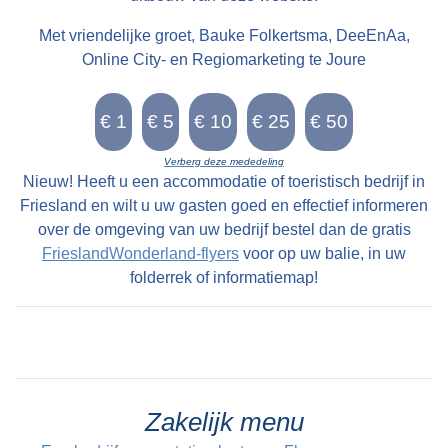
Met vriendelijke groet, Bauke Folkertsma, DeeEnAa,
Online City- en Regiomarketing te Joure
Verberg deze mededeling
Nieuw! Heeft u een accommodatie of toeristisch bedrijf in
Friesland en wilt u uw gasten goed en effectief informeren
over de omgeving van uw bedrijf bestel dan de gratis
FrieslandWonderland-flyers
voor op uw balie, in uw
folderrek of informatiemap!
Zakelijk menu