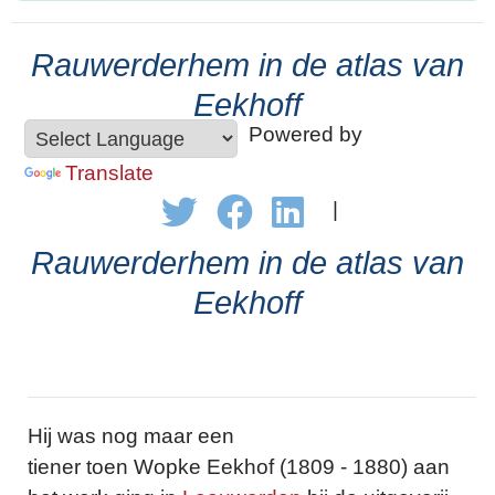
Rauwerderhem in de atlas van
Eekhoff
Powered by
Translate
|
Rauwerderhem in de atlas van
Eekhoff
Hij was nog maar een
tiener toen Wopke Eekhof (1809 - 1880) aan