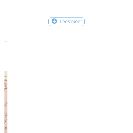
Lees meer