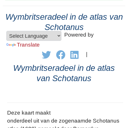
Wymbritseradeel in de atlas van
Schotanus
Powered by
Translate
|
Wymbritseradeel in de atlas
van Schotanus
Deze kaart maakt
onderdeel uit van de zogenaamde Schotanus