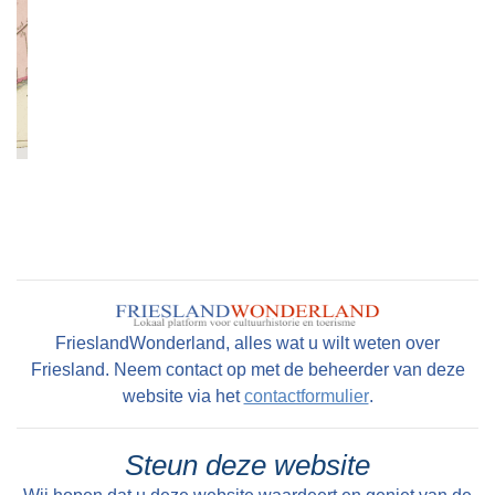
FrieslandWonderland, alles wat u wilt weten over
Friesland. Neem contact op met de beheerder van deze
website via het
contactformulier
.
Steun deze website