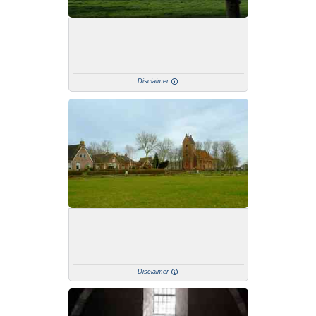
Disclaimer
Disclaimer