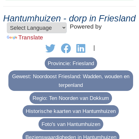
Hantumhuizen - dorp in Friesland
Powered by
Translate
|
Provincie: Friesland
Gewest: Noordoost Friesland: Wadden, wouden en
terpenland
Regio: Ten Noorden van Dokkum
Historische kaarten van Hantumhuizen
Foto's van Hantumhuizen
Bezienswaardigheden in Hantumhuizen