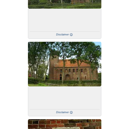
Disclaimer
Disclaimer