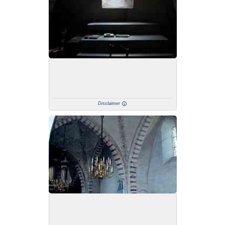
Disclaimer