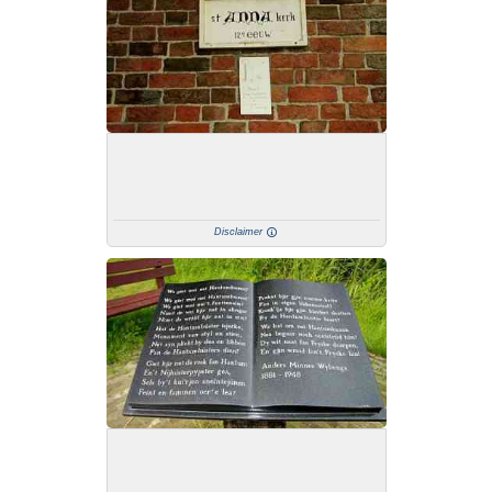
Disclaimer