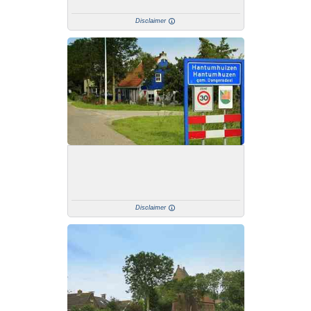
Disclaimer
Disclaimer