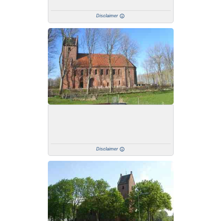
Disclaimer
Disclaimer