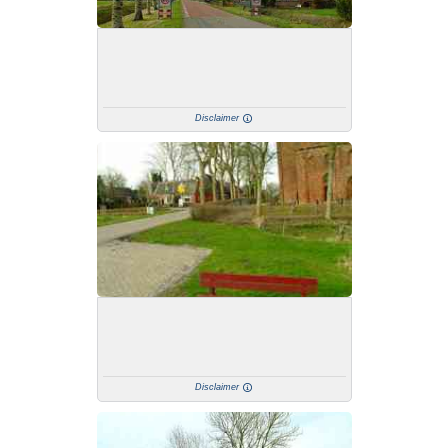
Disclaimer
Disclaimer