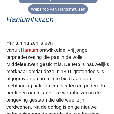
Webshop van Hantumhuizen
Hantumhuizen
Hantumhuizen is een
vanuit
Hantum
ontwikkelde, vrij jonge
terpnederzetting die pas in de volle
Middeleeuwen gesticht is. De terp is nauwelijks
merkbaar omdat deze in 1891 grotendeels is
afgegraven en nu ruimte biedt aan een
rechthoekig patroon van straten en paden. Er
heeft een aantal adellijke woonhuizen in de
omgeving gestaan die alle weer zijn
verdwenen. Na de oorlog is enige nieuwe