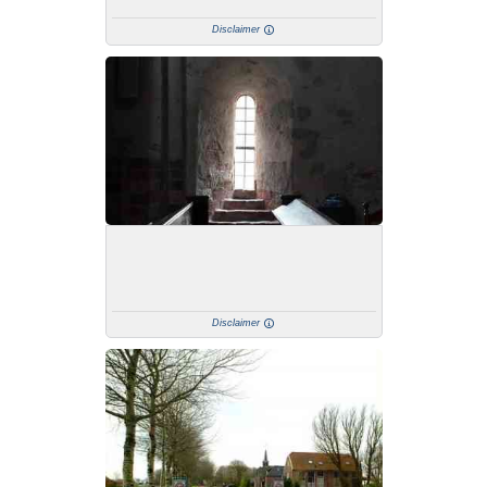
Disclaimer
Disclaimer