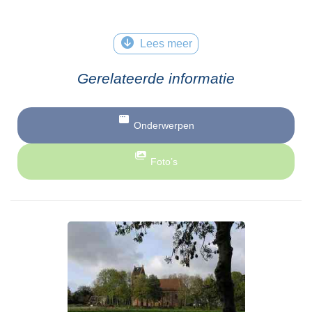
Lees meer
Gerelateerde informatie
Onderwerpen
Foto’s