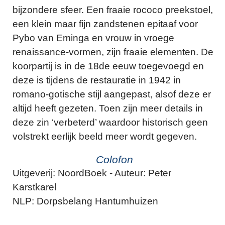
bijzondere sfeer. Een fraaie rococo preekstoel,
een klein maar fijn zandstenen epitaaf voor
Pybo van Eminga en vrouw in vroege
renaissance-vormen, zijn fraaie elementen. De
koorpartij is in de 18de eeuw toegevoegd en
deze is tijdens de restauratie in 1942 in
romano-gotische stijl aangepast, alsof deze er
altijd heeft gezeten. Toen zijn meer details in
deze zin ‘verbeterd’ waardoor historisch geen
volstrekt eerlijk beeld meer wordt gegeven.
Colofon
Uitgeverij: NoordBoek - Auteur: Peter
Karstkarel
NLP: Dorpsbelang Hantumhuizen