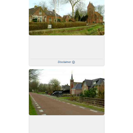
Disclaimer