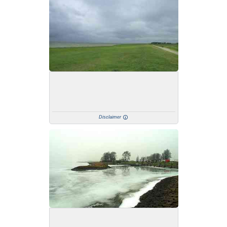
Disclaimer