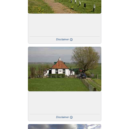
Disclaimer
Disclaimer