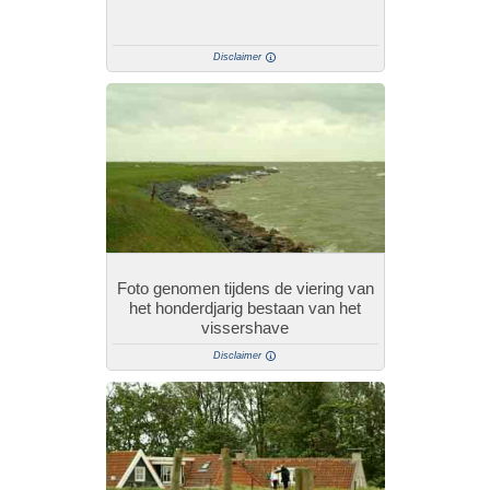
Disclaimer
Foto genomen tijdens de viering van
het honderdjarig bestaan van het
vissershave
Disclaimer