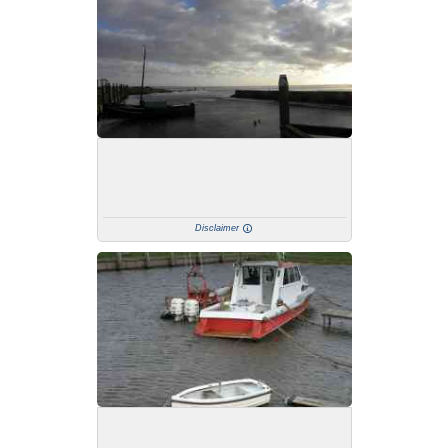
Disclaimer