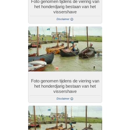
Foto genomen tijdens de viering van
het honderdjarig bestaan van het
vissershave
Disclaimer
Foto genomen tijdens de viering van
het honderdjarig bestaan van het
vissershave
Disclaimer