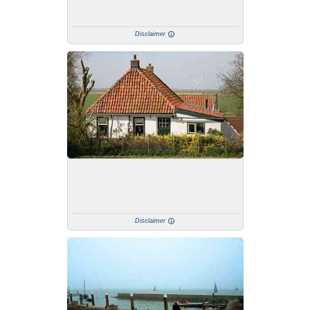
Disclaimer
Disclaimer