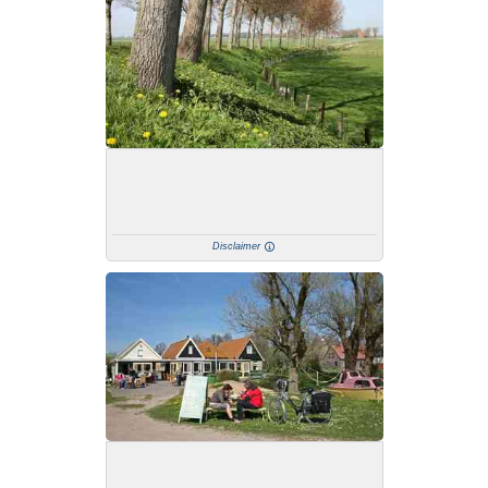
Disclaimer