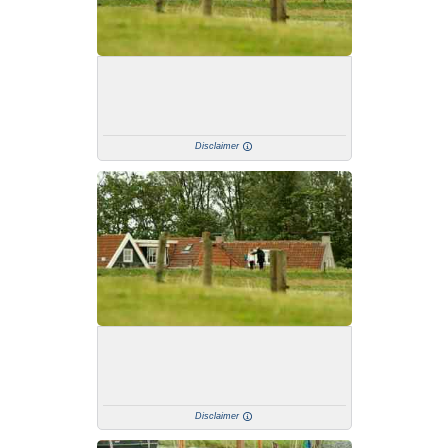
Disclaimer
Disclaimer