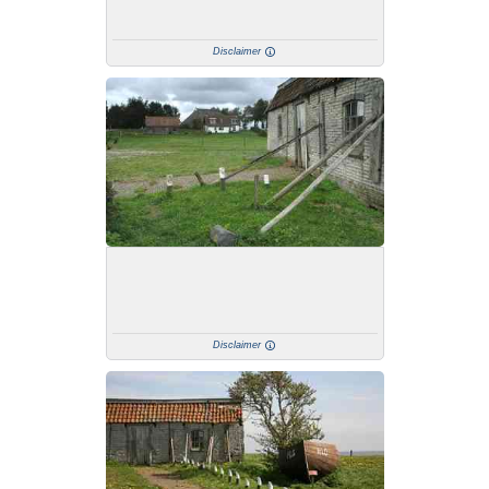
Disclaimer
Disclaimer