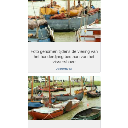
Foto genomen tijdens de viering van
het honderdjarig bestaan van het
vissershave
Disclaimer