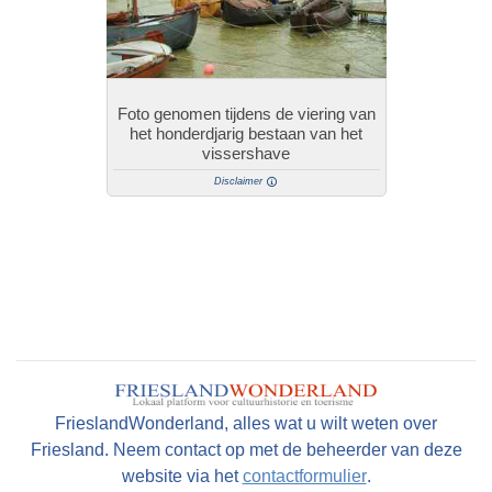
Foto genomen tijdens de viering van
het honderdjarig bestaan van het
vissershave
Disclaimer
FrieslandWonderland, alles wat u wilt weten over
Friesland. Neem contact op met de beheerder van deze
website via het
contactformulier
.