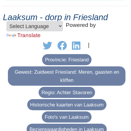
Laaksum - dorp in Friesland
Powered by
Translate
|
Provincie: Friesland
Gewest: Zuidwest Friesland: Meren, gaasten en
kliffen
Regio: Achter Stavoren
Historische kaarten van Laaksum
Foto's van Laaksum
Bezienswaardigheden in Laaksum