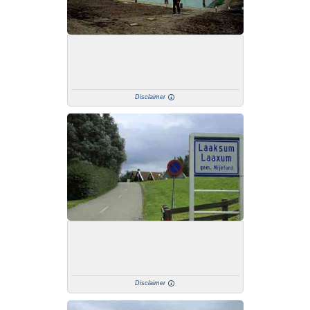
Disclaimer
Disclaimer