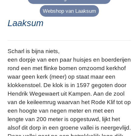
Webshop van Laaksum
Laaksum
Scharl is bijna niets,
een dorpje van een paar huisjes en boerderijen
rond een met flinke bomen omzoomd kerkhof
waar geen kerk (meer) op staat maar een
klokkenstoel. De klok is in 1597 gegoten door
Hendrik Wegewaert uit Kampen. Aan de zool
van de keileemrug waarvan het Rode Klif tot op
een hoogte van negen meter en met een
lengte van 200 meter is opgestuwd, lijkt het
alsof dit dorp in een groene vallei is neergevlijd.