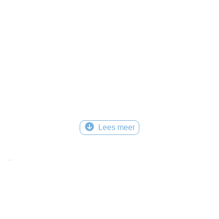
Lees meer