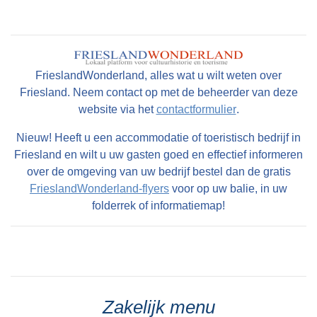
FrieslandWonderland, alles wat u wilt weten over
Friesland. Neem contact op met de beheerder van deze
website via het
contactformulier
.
Nieuw! Heeft u een accommodatie of toeristisch bedrijf in
Friesland en wilt u uw gasten goed en effectief informeren
over de omgeving van uw bedrijf bestel dan de gratis
FrieslandWonderland-flyers
voor op uw balie, in uw
folderrek of informatiemap!
Zakelijk menu