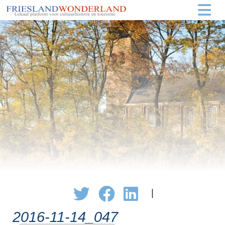
|
2016-11-14_047