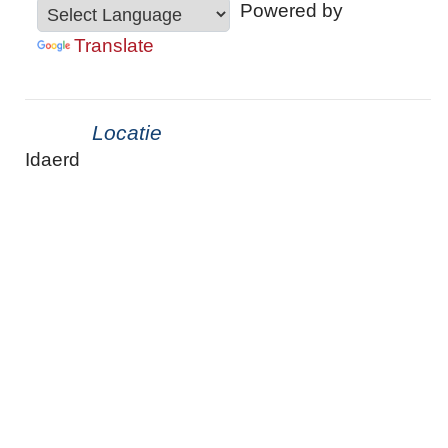
Powered by
Translate
Locatie
Idaerd