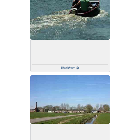
Disclaimer