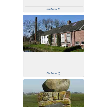
Disclaimer
Disclaimer