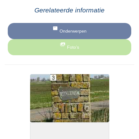
Gerelateerde informatie
Onderwerpen
Foto’s