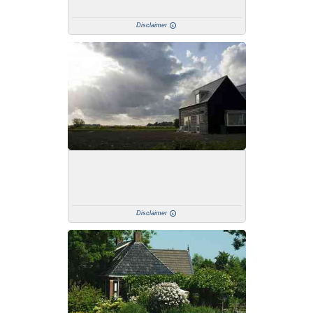
Disclaimer
Disclaimer