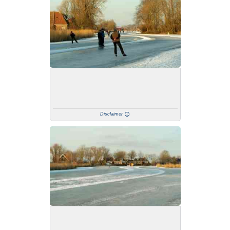
Disclaimer