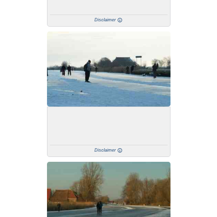
Disclaimer
Disclaimer