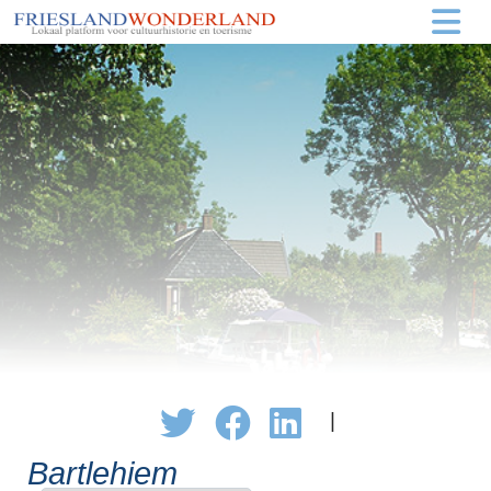
|
Bartlehiem