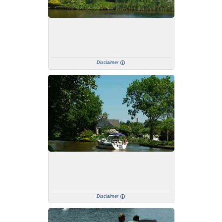
Disclaimer
Disclaimer