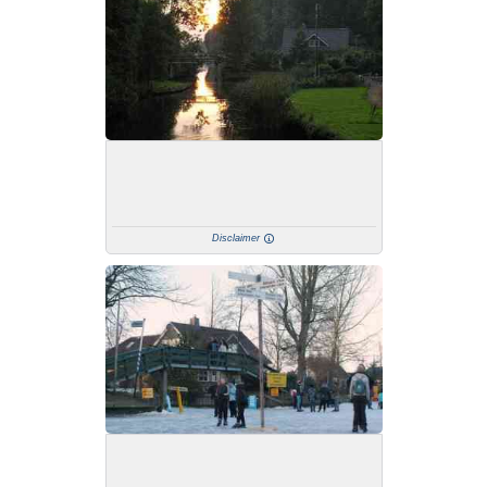
Disclaimer