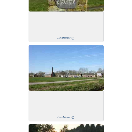
Disclaimer
Disclaimer