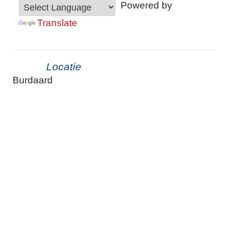
Powered by
Translate
Locatie
Burdaard