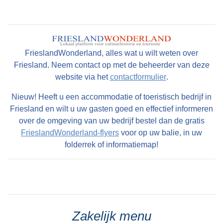
FrieslandWonderland, alles wat u wilt weten over
Friesland. Neem contact op met de beheerder van deze
website via het
contactformulier
.
Nieuw! Heeft u een accommodatie of toeristisch bedrijf in
Friesland en wilt u uw gasten goed en effectief informeren
over de omgeving van uw bedrijf bestel dan de gratis
FrieslandWonderland-flyers
voor op uw balie, in uw
folderrek of informatiemap!
Zakelijk menu