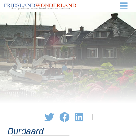
|
Burdaard