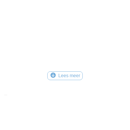
Lees meer