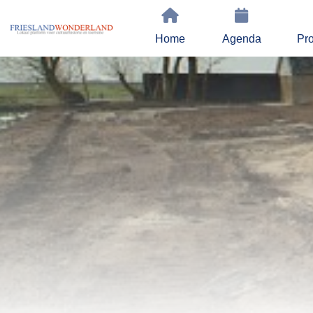
Home
Agenda
Pro