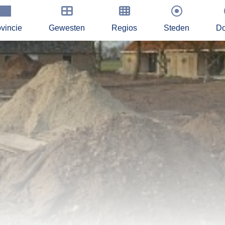
vincie
Gewesten
Regios
Steden
Do