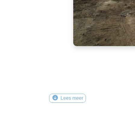
Lees meer