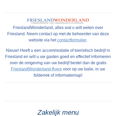
FrieslandWonderland, alles wat u wilt weten over
Friesland. Neem contact op met de beheerder van deze
website via het
contactformulier
.
Nieuw! Heeft u een accommodatie of toeristisch bedrijf in
Friesland en wilt u uw gasten goed en effectief informeren
over de omgeving van uw bedrijf bestel dan de gratis
FrieslandWonderland-flyers
voor op uw balie, in uw
folderrek of informatiemap!
Zakelijk menu