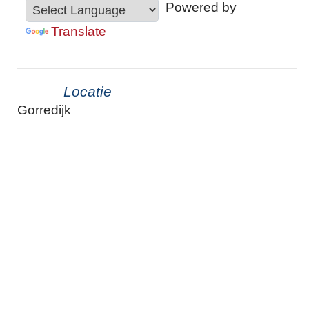
Powered by
Translate
Locatie
Gorredijk