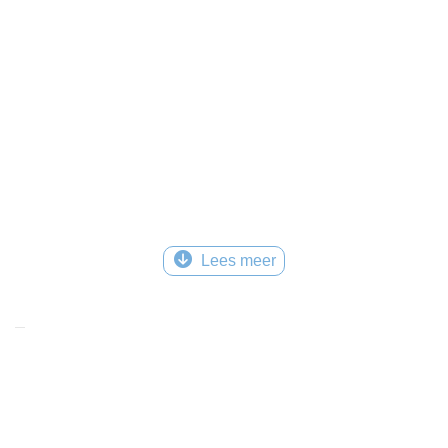
Lees meer