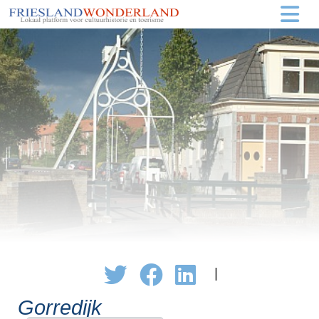
|
Gorredijk