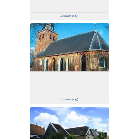
Disclaimer
Disclaimer