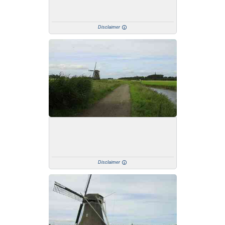
Disclaimer
Disclaimer