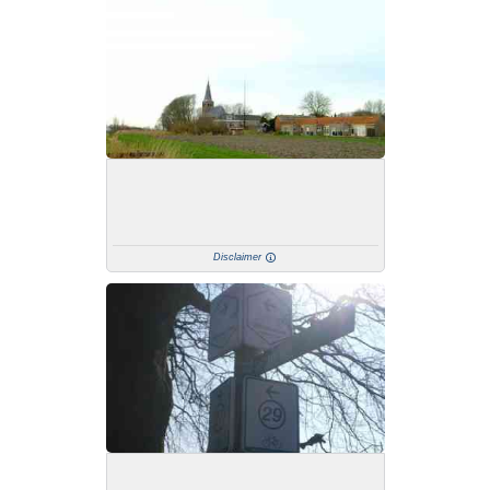
Disclaimer