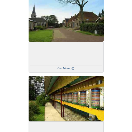
Disclaimer