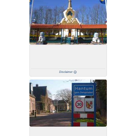
Disclaimer