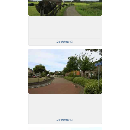
Disclaimer
Disclaimer