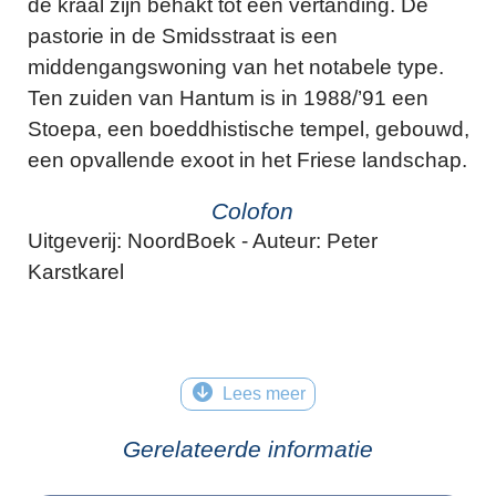
de kraal zijn behakt tot een vertanding. De
pastorie in de Smidsstraat is een
middengangswoning van het notabele type.
Ten zuiden van Hantum is in 1988/’91 een
Stoepa, een boeddhistische tempel, gebouwd,
een opvallende exoot in het Friese landschap.
Colofon
Uitgeverij: NoordBoek - Auteur: Peter
Karstkarel
Lees meer
Gerelateerde informatie