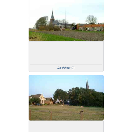
Disclaimer