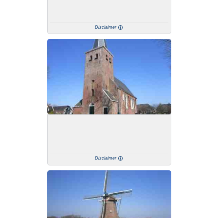
Disclaimer
Disclaimer