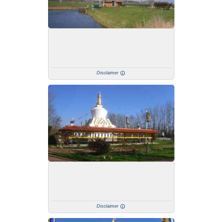
Disclaimer
Disclaimer