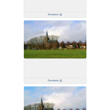
Disclaimer
Disclaimer