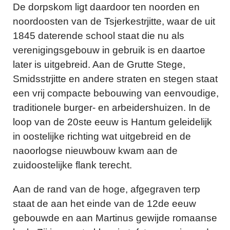
De dorpskom ligt daardoor ten noorden en
noordoosten van de Tsjerkestrjitte, waar de uit
1845 daterende school staat die nu als
verenigingsgebouw in gebruik is en daartoe
later is uitgebreid. Aan de Grutte Stege,
Smidsstrjitte en andere straten en stegen staat
een vrij compacte bebouwing van eenvoudige,
traditionele burger- en arbeidershuizen. In de
loop van de 20ste eeuw is Hantum geleidelijk
in oostelijke richting wat uitgebreid en de
naoorlogse nieuwbouw kwam aan de
zuidoostelijke flank terecht.
Aan de rand van de hoge, afgegraven terp
staat de aan het einde van de 12de eeuw
gebouwde en aan Martinus gewijde romaanse