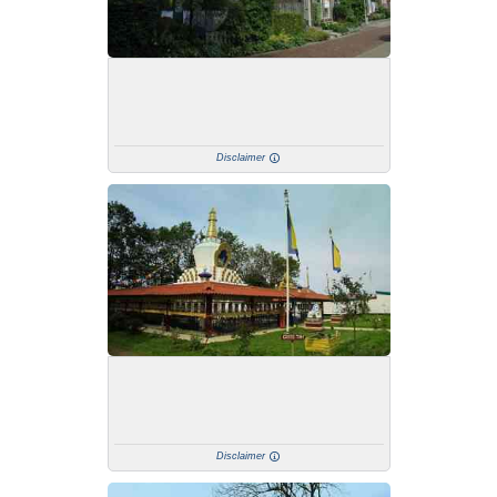
Disclaimer
Disclaimer