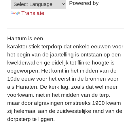
Powered by
Translate
Hantum is een
karakteristiek terpdorp dat enkele eeuwen voor
het begin van de jaartelling is ontstaan op een
kwelderwal en geleidelijk tot flinke hoogte is
opgeworpen. Het komt in het midden van de
10de eeuw voor het eerst in de bronnen voor
als Hanaten. De kerk lag, zoals dat wel meer
voorkwam, niet in het midden van de terp,
maar door afgravingen omstreeks 1900 kwam
zij helemaal aan de zuidwestelijke rand van de
dorpsterp te liggen.