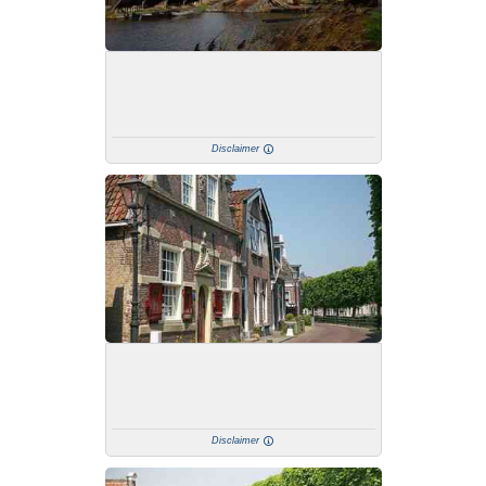
Disclaimer
Disclaimer