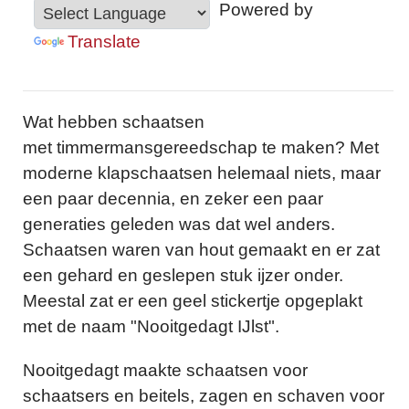
Powered by
Translate
Wat hebben schaatsen
met timmermansgereedschap te maken? Met
moderne klapschaatsen helemaal niets, maar
een paar decennia, en zeker een paar
generaties geleden was dat wel anders.
Schaatsen waren van hout gemaakt en er zat
een gehard en geslepen stuk ijzer onder.
Meestal zat er een geel stickertje opgeplakt
met de naam "Nooitgedagt IJlst".
Nooitgedagt maakte schaatsen voor
schaatsers en beitels, zagen en schaven voor