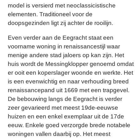
model is versierd met neoclassicistische
elementen. Traditioneel voor de
doopsgezinden ligt zij achter de rooilijn.
Even verder aan de Eegracht staat een
voorname woning in renaissancestijl waar
menige andere stad jaloers op kan zijn. Het
huis wordt de Messingklopper genoemd omdat
er ooit een koperslager woonde en werkte. Het
is een evenwichtig en naar verhouding breed
renaissancepand uit 1669 met een trapgevel.
De bebouwing langs de Eegracht is verder
zeer gevarieerd met meest 19de-eeuwse
huizen en een enkel exemplaar uit de 17de
eeuw. Enkele goed verzorgde brede notabele
woningen vallen daarbij op. Het meest