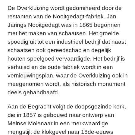
De Overkluizing wordt gedomineerd door de
restanten van de Nooitgedagt-fabriek. Jan
Jarings Nooitgedagt was in 1865 begonnen
met het maken van schaatsen. Het groeide
spoedig uit tot een industrieel bedrijf dat naast
schaatsen ook gereedschap en degelijk
houten speelgoed vervaardigde. Het bedrijf is
verhuisd en de oude fabriek wordt in een
vernieuwingsplan, waar de Overkluizing ook in
meegenomen wordt, als historisch monument
deels gehandhaafd.
Aan de Eegracht volgt de doopsgezinde kerk,
die in 1857 is gebouwd naar ontwerp van
Meinse Molenaar in een merkwaardige
mengstijl: de klokgevel naar 18de-eeuws