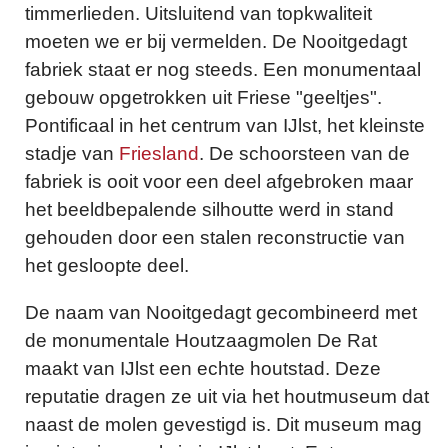
timmerlieden. Uitsluitend van topkwaliteit
moeten we er bij vermelden. De Nooitgedagt
fabriek staat er nog steeds. Een monumentaal
gebouw opgetrokken uit Friese "geeltjes".
Pontificaal in het centrum van IJlst, het kleinste
stadje van
Friesland
. De schoorsteen van de
fabriek is ooit voor een deel afgebroken maar
het beeldbepalende silhoutte werd in stand
gehouden door een stalen reconstructie van
het gesloopte deel.
De naam van Nooitgedagt gecombineerd met
de monumentale Houtzaagmolen De Rat
maakt van IJlst een echte houtstad. Deze
reputatie dragen ze uit via het houtmuseum dat
naast de molen gevestigd is. Dit museum mag