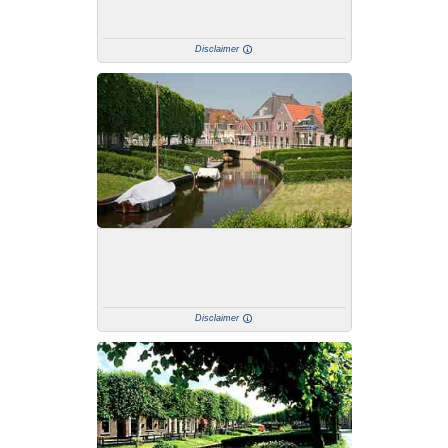
Disclaimer
Disclaimer