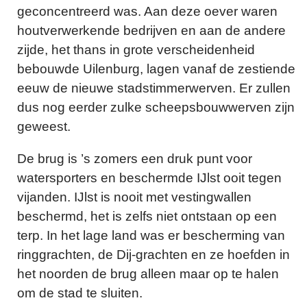
geconcentreerd was. Aan deze oever waren
houtverwerkende bedrijven en aan de andere
zijde, het thans in grote verscheidenheid
bebouwde Uilenburg, lagen vanaf de zestiende
eeuw de nieuwe stadstimmerwerven. Er zullen
dus nog eerder zulke scheepsbouwwerven zijn
geweest.
De brug is ’s zomers een druk punt voor
watersporters en beschermde IJlst ooit tegen
vijanden. IJlst is nooit met vestingwallen
beschermd, het is zelfs niet ontstaan op een
terp. In het lage land was er bescherming van
ringgrachten, de Dij-grachten en ze hoefden in
het noorden de brug alleen maar op te halen
om de stad te sluiten.