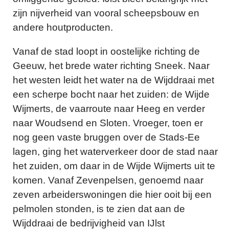
zijn nijverheid van vooral scheepsbouw en
andere houtproducten.
Vanaf de stad loopt in oostelijke richting de
Geeuw, het brede water richting Sneek. Naar
het westen leidt het water na de Wijddraai met
een scherpe bocht naar het zuiden: de Wijde
Wijmerts, de vaarroute naar Heeg en verder
naar Woudsend en Sloten. Vroeger, toen er
nog geen vaste bruggen over de Stads-Ee
lagen, ging het waterverkeer door de stad naar
het zuiden, om daar in de Wijde Wijmerts uit te
komen. Vanaf Zevenpelsen, genoemd naar
zeven arbeiderswoningen die hier ooit bij een
pelmolen stonden, is te zien dat aan de
Wijddraai de bedrijvigheid van IJlst