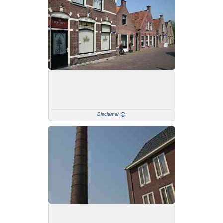
Disclaimer