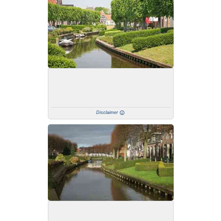
Disclaimer