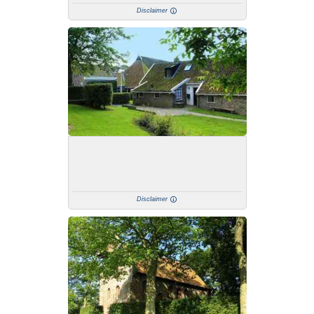
Disclaimer
Disclaimer