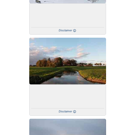
Disclaimer
Disclaimer