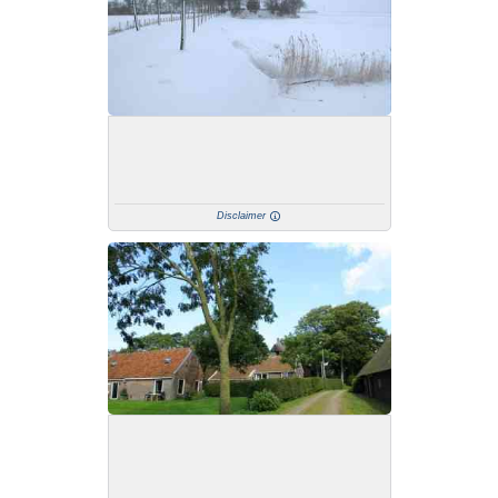
Disclaimer