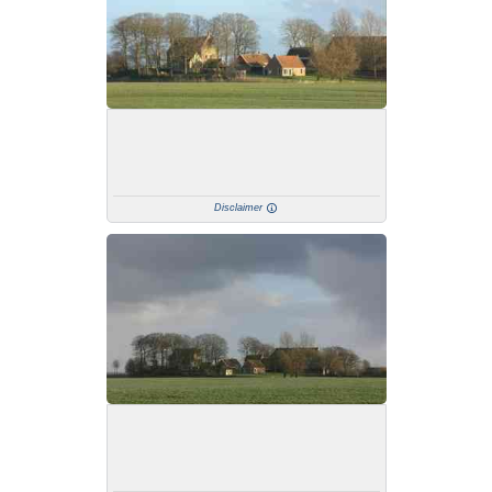
Disclaimer