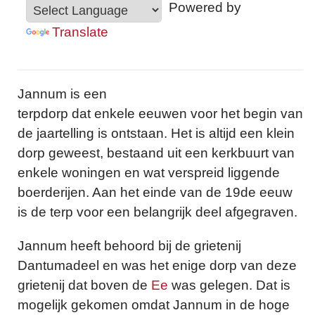
Powered by
Translate
Jannum is een
terpdorp dat enkele eeuwen voor het begin van
de jaartelling is ontstaan. Het is altijd een klein
dorp geweest, bestaand uit een kerkbuurt van
enkele woningen en wat verspreid liggende
boerderijen. Aan het einde van de 19de eeuw
is de terp voor een belangrijk deel afgegraven.
Jannum heeft behoord bij de grietenij
Dantumadeel en was het enige dorp van deze
grietenij dat boven de
Ee
was gelegen. Dat is
mogelijk gekomen omdat Jannum in de hoge