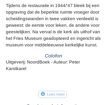
Tijdens de restauratie in 1944/’47 bleek bij een
opgraving dat de beperkte ruimte vroeger door
scheidingswanden in twee vakken verdeeld is
geweest: de eerste voor leken, de andere voor
geestelijken. Na verval is de kerk als uithof van
het Fries Museum geadopteerd en ingericht als
museum voor middeleeuwse kerkelijke kunst.
Colofon
Uitgeverij: NoordBoek - Auteur: Peter
Karstkarel
Lees meer