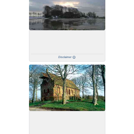
Disclaimer