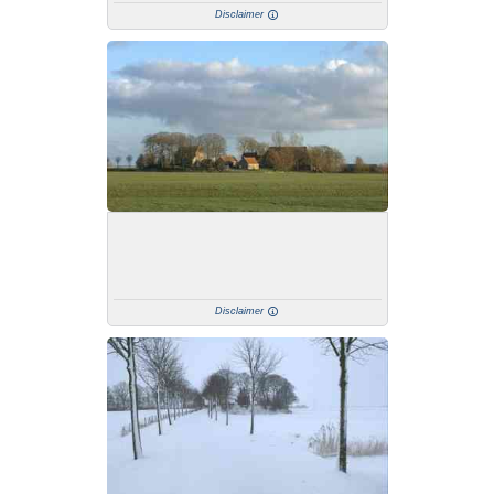
Disclaimer
Disclaimer