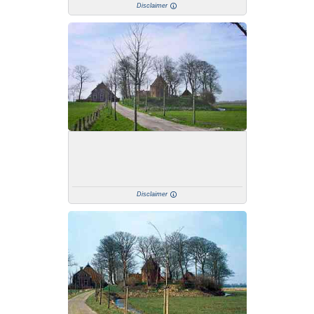
Disclaimer
Disclaimer