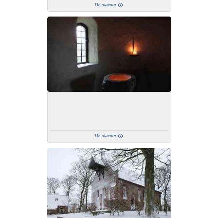
Disclaimer
Disclaimer