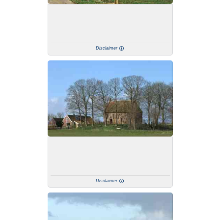
Disclaimer
Disclaimer