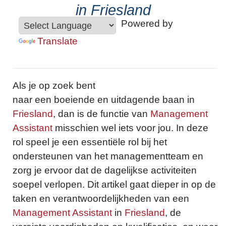
in Friesland
Powered by
Translate
Als je op zoek bent
naar een boeiende en uitdagende baan in
Friesland
, dan is de functie van
Management
Assistant
misschien wel iets voor jou. In deze
rol speel je een essentiële rol bij het
ondersteunen van het managementteam en
zorg je ervoor dat de dagelijkse activiteiten
soepel verlopen. Dit artikel gaat dieper in op de
taken en verantwoordelijkheden van een
Management Assistant
in
Friesland
, de