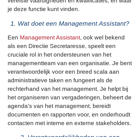
vereiste vaardigheden en kwalificaties, en waar
je deze functie kunt vinden.
1. Wat doet een Management Assistant?
Een
Management Assistant
, ook wel bekend
als een Directie Secretaresse, speelt een
cruciale rol in het ondersteunen van het
managementteam van een organisatie. Je bent
verantwoordelijk voor een breed scala aan
administratieve taken en fungeert als de
rechterhand van het management. Je helpt bij
het organiseren van vergaderingen, beheert de
agenda's van het management, bereidt
documenten en rapporten voor, en onderhoudt
contacten met interne en externe stakeholders.