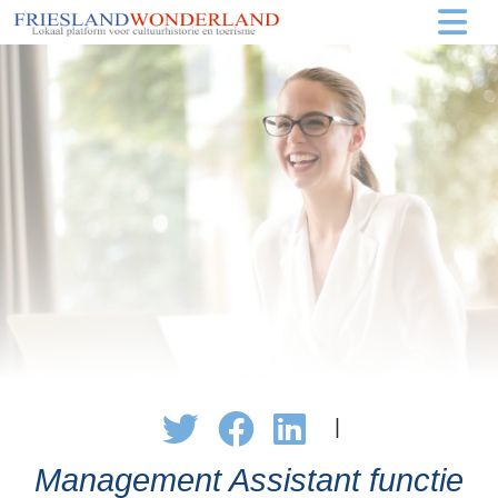
|
Management Assistant functie