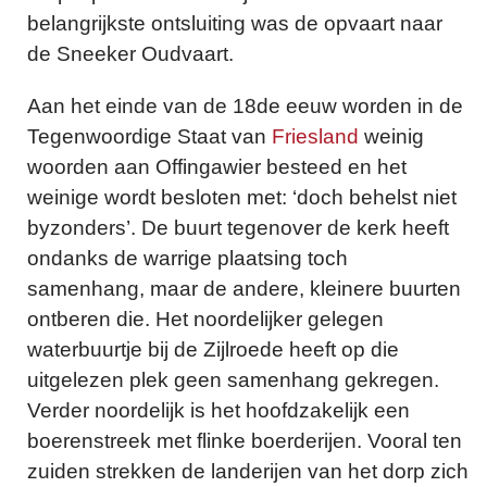
belangrijkste ontsluiting was de opvaart naar
de Sneeker Oudvaart.
Aan het einde van de 18de eeuw worden in de
Tegenwoordige Staat van
Friesland
weinig
woorden aan Offingawier besteed en het
weinige wordt besloten met: ‘doch behelst niet
byzonders’. De buurt tegenover de kerk heeft
ondanks de warrige plaatsing toch
samenhang, maar de andere, kleinere buurten
ontberen die. Het noordelijker gelegen
waterbuurtje bij de Zijlroede heeft op die
uitgelezen plek geen samenhang gekregen.
Verder noordelijk is het hoofdzakelijk een
boerenstreek met flinke boerderijen. Vooral ten
zuiden strekken de landerijen van het dorp zich