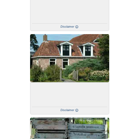
Disclaimer
Disclaimer