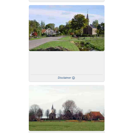
Disclaimer