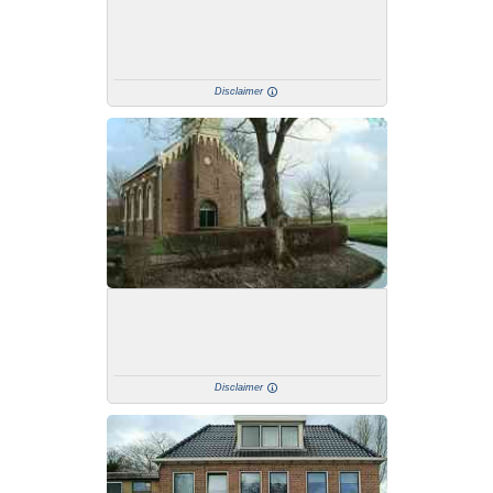
Disclaimer
Disclaimer