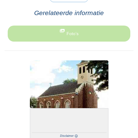
Gerelateerde informatie
Foto’s
Disclaimer