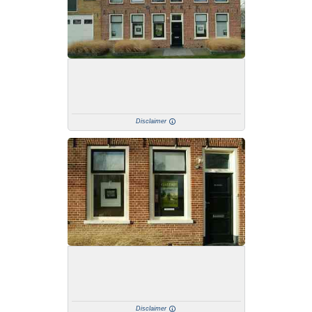
Disclaimer
Disclaimer