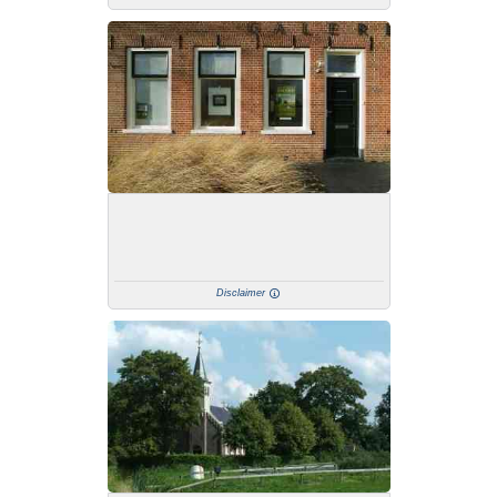
Disclaimer