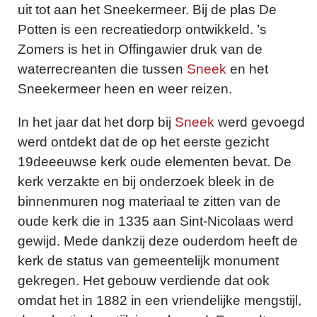
uit tot aan het Sneekermeer. Bij de plas De
Potten is een recreatiedorp ontwikkeld. ’s
Zomers is het in Offingawier druk van de
waterrecreanten die tussen
Sneek
en het
Sneekermeer heen en weer reizen.
In het jaar dat het dorp bij
Sneek
werd gevoegd
werd ontdekt dat de op het eerste gezicht
19deeeuwse kerk oude elementen bevat. De
kerk verzakte en bij onderzoek bleek in de
binnenmuren nog materiaal te zitten van de
oude kerk die in 1335 aan Sint-Nicolaas werd
gewijd. Mede dankzij deze ouderdom heeft de
kerk de status van gemeentelijk monument
gekregen. Het gebouw verdiende dat ook
omdat het in 1882 in een vriendelijke mengstijl,