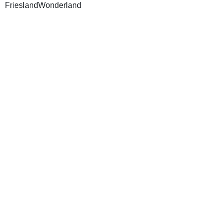
FrieslandWonderland