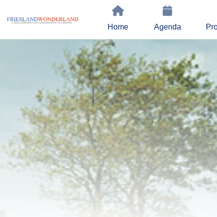
Home
Agenda
Pro