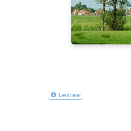
Lees meer