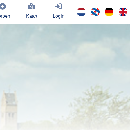
rpen
Kaart
Login