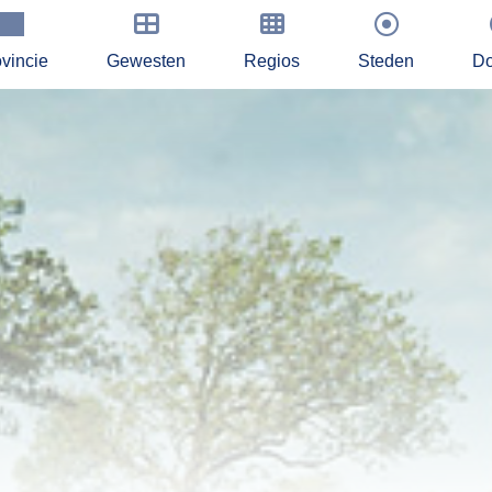
vincie
Gewesten
Regios
Steden
Do