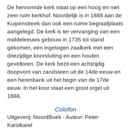
De hervormde kerk staat op een hoog en niet
zeer ruim kerkhof. Noordelijk is in 1888 aan de
Kuipenstreek dan ook een ruime begraafplaats
aangelegd. De kerk is ter vervanging van een
middeleeuws gebouw in 1735 tot stand
gekomen, een ingetogen zaalkerk met een
driezijdige koorsluiting en een houten
geveltoren. De kerk bezit een achtzijdig
doopvont van zandsteen uit de 14de eeuw en
een herenbank uit het begin van de 17de
eeuw. In het koor staat een groot orgel uit
1866.
Colofon
Uitgeverij: NoordBoek - Auteur: Peter
Karstkarel