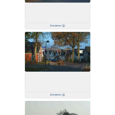
Disclaimer
Disclaimer