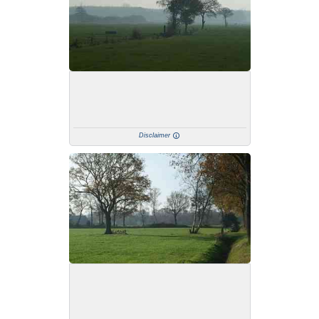
Disclaimer