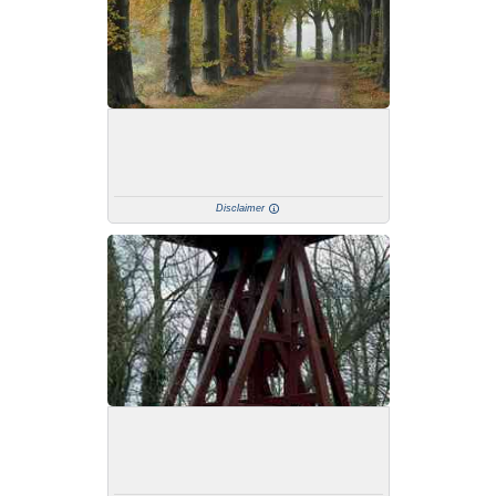
Disclaimer