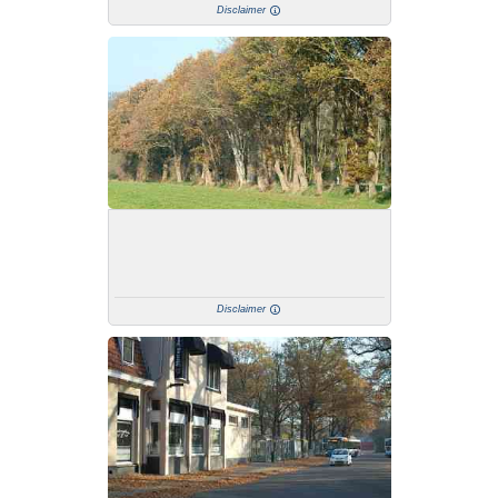
Disclaimer
Disclaimer