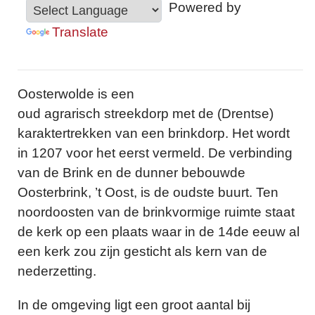
Powered by
Translate
Oosterwolde is een
oud agrarisch streekdorp met de (Drentse)
karaktertrekken van een brinkdorp. Het wordt
in 1207 voor het eerst vermeld. De verbinding
van de Brink en de dunner bebouwde
Oosterbrink, ’t Oost, is de oudste buurt. Ten
noordoosten van de brinkvormige ruimte staat
de kerk op een plaats waar in de 14de eeuw al
een kerk zou zijn gesticht als kern van de
nederzetting.
In de omgeving ligt een groot aantal bij