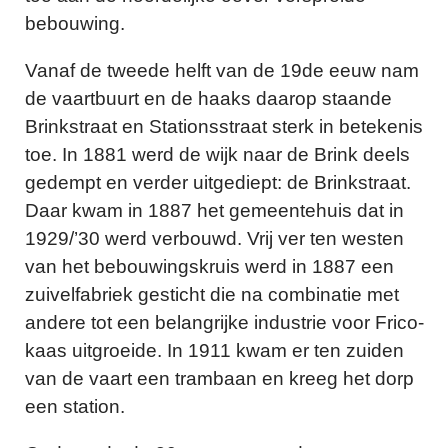
bebouwing.
Vanaf de tweede helft van de 19de eeuw nam
de vaartbuurt en de haaks daarop staande
Brinkstraat en Stationsstraat sterk in betekenis
toe. In 1881 werd de wijk naar de Brink deels
gedempt en verder uitgediept: de Brinkstraat.
Daar kwam in 1887 het gemeentehuis dat in
1929/’30 werd verbouwd. Vrij ver ten westen
van het bebouwingskruis werd in 1887 een
zuivelfabriek gesticht die na combinatie met
andere tot een belangrijke industrie voor Frico-
kaas uitgroeide. In 1911 kwam er ten zuiden
van de vaart een trambaan en kreeg het dorp
een station.