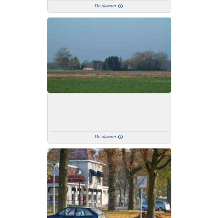
Disclaimer
Disclaimer