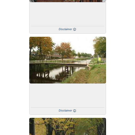
Disclaimer
Disclaimer