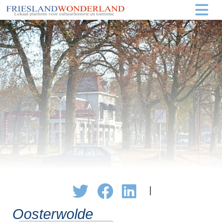
|
Oosterwolde