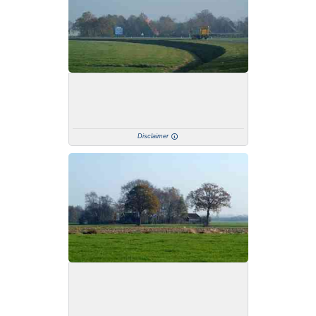
Disclaimer