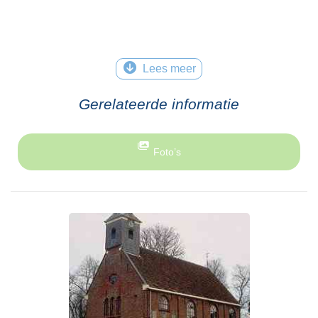
Lees meer
Gerelateerde informatie
Foto’s