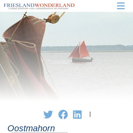
|
Oostmahorn