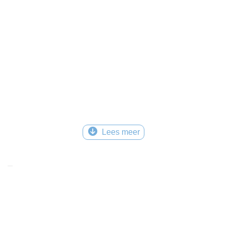
Lees meer