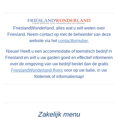
FrieslandWonderland, alles wat u wilt weten over
Friesland. Neem contact op met de beheerder van deze
website via het
contactformulier
.
Nieuw! Heeft u een accommodatie of toeristisch bedrijf in
Friesland en wilt u uw gasten goed en effectief informeren
over de omgeving van uw bedrijf bestel dan de gratis
FrieslandWonderland-flyers
voor op uw balie, in uw
folderrek of informatiemap!
Zakelijk menu