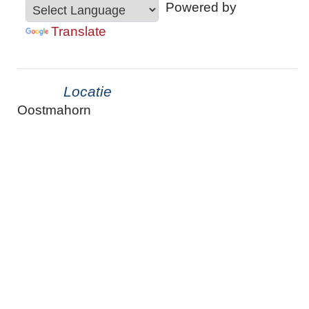
Powered by
Translate
Locatie
Oostmahorn