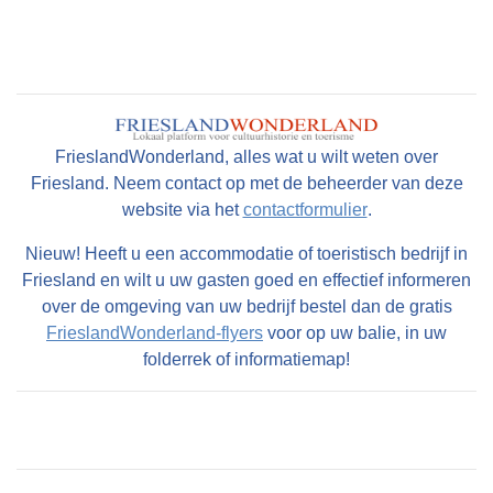
FrieslandWonderland, alles wat u wilt weten over
Friesland. Neem contact op met de beheerder van deze
website via het
contactformulier
.
Nieuw! Heeft u een accommodatie of toeristisch bedrijf in
Friesland en wilt u uw gasten goed en effectief informeren
over de omgeving van uw bedrijf bestel dan de gratis
FrieslandWonderland-flyers
voor op uw balie, in uw
folderrek of informatiemap!