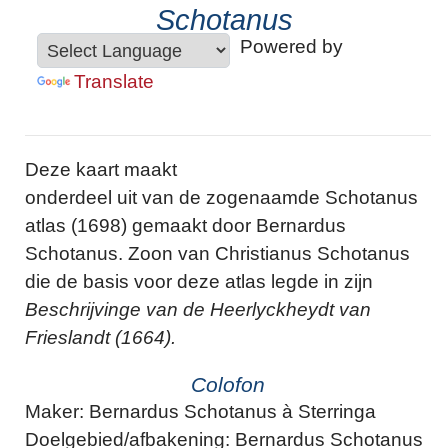
Schotanus
Powered by
Translate
Deze kaart maakt
onderdeel uit van de zogenaamde Schotanus
atlas (1698) gemaakt door Bernardus
Schotanus. Zoon van Christianus Schotanus
die de basis voor deze atlas legde in zijn
Beschrijvinge van de Heerlyckheydt van
Frieslandt (1664).
Colofon
Maker: Bernardus Schotanus à Sterringa
Doelgebied/afbakening: Bernardus Schotanus