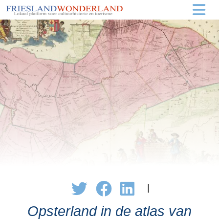
|
Opsterland in de atlas van