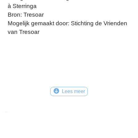
à Sterringa
Bron: Tresoar
Mogelijk gemaakt door: Stichting de Vrienden
van Tresoar
Lees meer