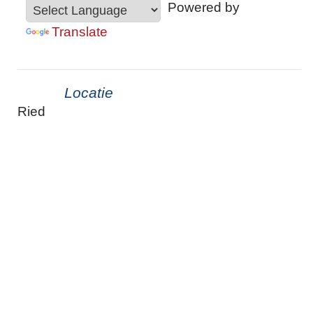
Powered by
Translate
Locatie
Ried