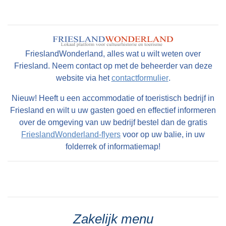
FrieslandWonderland, alles wat u wilt weten over
Friesland. Neem contact op met de beheerder van deze
website via het
contactformulier
.
Nieuw! Heeft u een accommodatie of toeristisch bedrijf in
Friesland en wilt u uw gasten goed en effectief informeren
over de omgeving van uw bedrijf bestel dan de gratis
FrieslandWonderland-flyers
voor op uw balie, in uw
folderrek of informatiemap!
Zakelijk menu