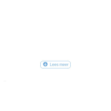
Lees meer