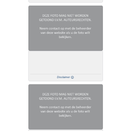
Disclaimer