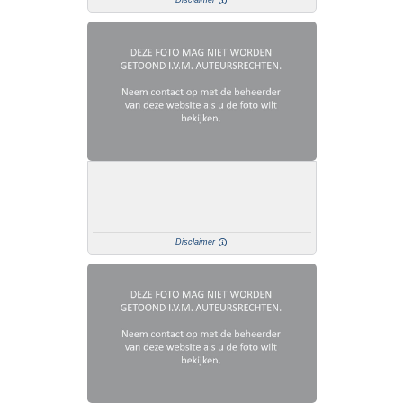
Disclaimer