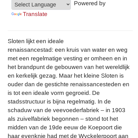
Powered by
Translate
Sloten lijkt een ideale
renaissancestad: een kruis van water en weg
met een regelmatige vesting er omheen en in
het brandpunt de gebouwen van het wereldlijk
en kerkelijk gezag. Maar het kleine Sloten is
ouder dan de gestichte renaissancesteden en
is tot een ideale vorm gegroeid. De
stadsstructuur is bijna regelmatig. In de
schaduw van de veevoederfabriek – in 1903
als zuivelfabriek begonnen – stond tot het
midden van de 19de eeuw de Koepoort die
haar evenknie had met de Wyckelerpoort aan