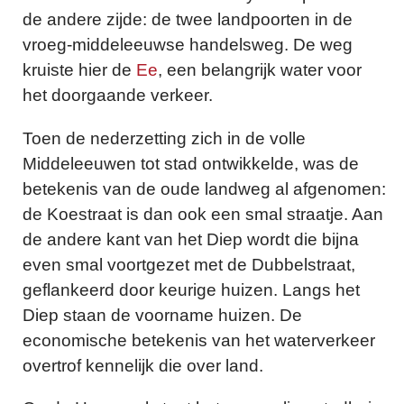
de andere zijde: de twee landpoorten in de
vroeg-middeleeuwse handelsweg. De weg
kruiste hier de
Ee
, een belangrijk water voor
het doorgaande verkeer.
Toen de nederzetting zich in de volle
Middeleeuwen tot stad ontwikkelde, was de
betekenis van de oude landweg al afgenomen:
de Koestraat is dan ook een smal straatje. Aan
de andere kant van het Diep wordt die bijna
even smal voortgezet met de Dubbelstraat,
geflankeerd door keurige huizen. Langs het
Diep staan de voorname huizen. De
economische betekenis van het waterverkeer
overtrof kennelijk die over land.