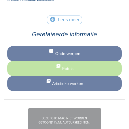
Lees meer
Gerelateerde informatie
Onderwerpen
Foto’s
Artistieke werken