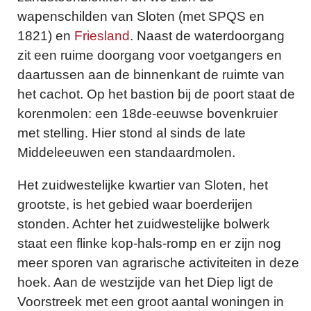
wapenschilden van Sloten (met SPQS en
1821) en
Friesland
. Naast de waterdoorgang
zit een ruime doorgang voor voetgangers en
daartussen aan de binnenkant de ruimte van
het cachot. Op het bastion bij de poort staat de
korenmolen: een 18de-eeuwse bovenkruier
met stelling. Hier stond al sinds de late
Middeleeuwen een standaardmolen.
Het zuidwestelijke kwartier van Sloten, het
grootste, is het gebied waar boerderijen
stonden. Achter het zuidwestelijke bolwerk
staat een flinke kop-hals-romp en er zijn nog
meer sporen van agrarische activiteiten in deze
hoek. Aan de westzijde van het Diep ligt de
Voorstreek met een groot aantal woningen in