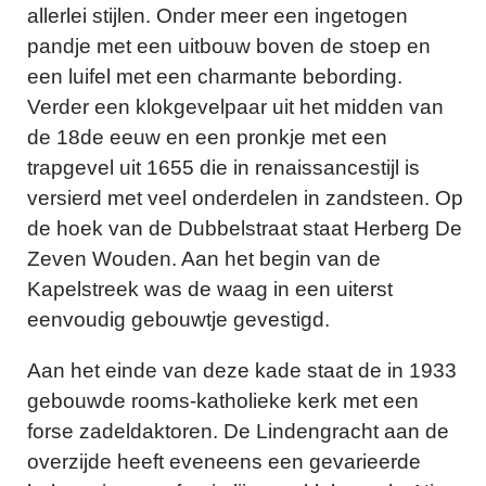
allerlei stijlen. Onder meer een ingetogen
pandje met een uitbouw boven de stoep en
een luifel met een charmante bebording.
Verder een klokgevelpaar uit het midden van
de 18de eeuw en een pronkje met een
trapgevel uit 1655 die in renaissancestijl is
versierd met veel onderdelen in zandsteen. Op
de hoek van de Dubbelstraat staat Herberg De
Zeven Wouden. Aan het begin van de
Kapelstreek was de waag in een uiterst
eenvoudig gebouwtje gevestigd.
Aan het einde van deze kade staat de in 1933
gebouwde rooms-katholieke kerk met een
forse zadeldaktoren. De Lindengracht aan de
overzijde heeft eveneens een gevarieerde