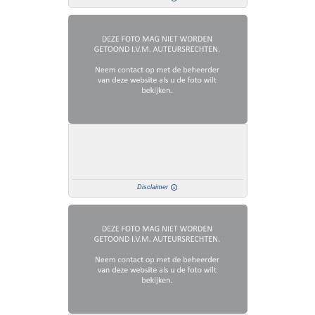
Disclaimer