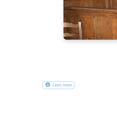
Lees meer