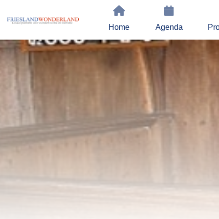
Home
Agenda
Pro