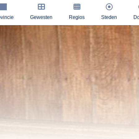
vincie
Gewesten
Regios
Steden
Do