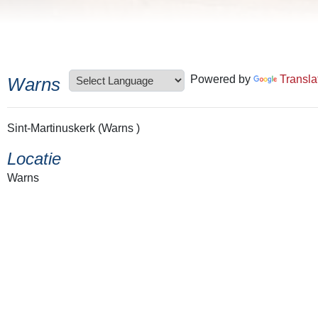
Powered by
Transla
Warns
Sint-Martinuskerk (Warns )
Locatie
Warns