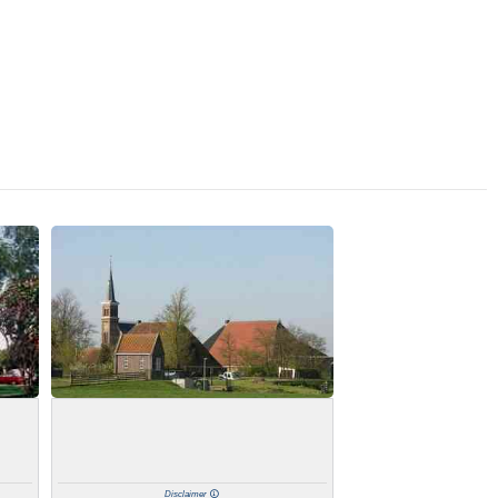
Disclaimer