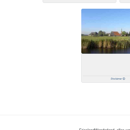
Disclaimer