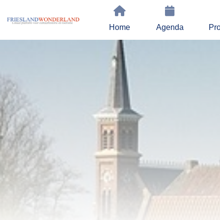
Home
Agenda
Pro