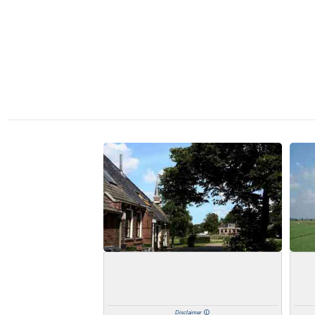
Disclaimer