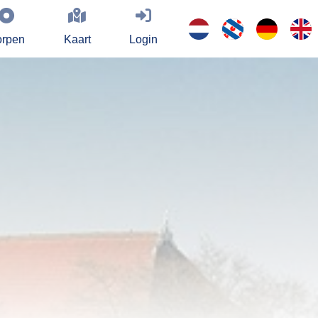
rpen
Kaart
Login