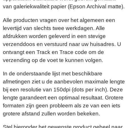
van galeriekwaliteit papier (Epson Archival matte).
Alle producten vragen over het algemeen een
levertijd van slechts twee werkdagen. Alle
afdrukken worden geleverd in een stevige
verzenddoos en verstuurd naar uw huisadres. U
ontvangt een Track en Trace code om de
verzending op de voet te kunnen volgen.
In de onderstaande lijst met beschikbare
afmetingen ziet u de aanbevolen maximale lengte
bij een resolutie van 150dpi (dots per inch). Deze
lengte garandeert een optimaal resultaat. Grotere
formaten zijn geen probleem als ze van een iets
grotere afstand zullen worden bekeken.
Stel hieronder het gewenste product geheel naar