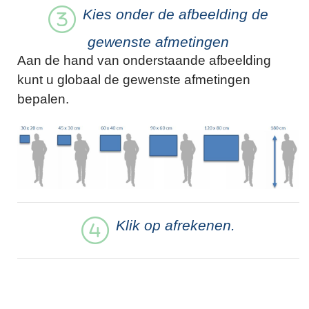
Kies onder de afbeelding de
gewenste afmetingen
Aan de hand van onderstaande afbeelding
kunt u globaal de gewenste afmetingen
bepalen.
Klik op afrekenen.