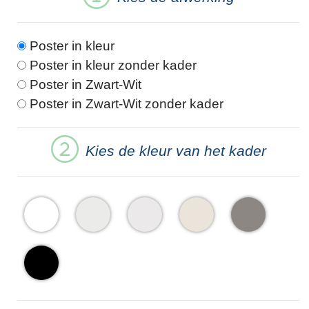
Poster in kleur
Poster in kleur zonder kader
Poster in Zwart-Wit
Poster in Zwart-Wit zonder kader
Kies de kleur van het kader