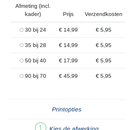
Afmeting (incl.
kader)
Prijs
Verzendkosten
30 bij 24
€ 14,99
€ 5,95
35 bij 28
€ 14,99
€ 5,95
50 bij 40
€ 17,99
€ 5,95
90 bij 70
€ 45,99
€ 5,95
Printopties
Kies de afwerking