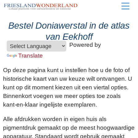
Bestel Doniawerstal in de atlas
van Eekhoff
Powered by
Translate
Op deze pagina kunt u instellen hoe u de foto of
historische kaart van uw keuze wilt ontvangen. U
kunt op dit moment kiezen uit een viertal opties.
Binnenkort voegen we meer opties toe zoals
kant-en-klaar ingelijste exemplaren.
Alle afdrukken worden in eigen huis als
pigmentdruk gemaakt op de meest hoogwaardige
apparatuur. Standaard wordt gebruik gemaakt