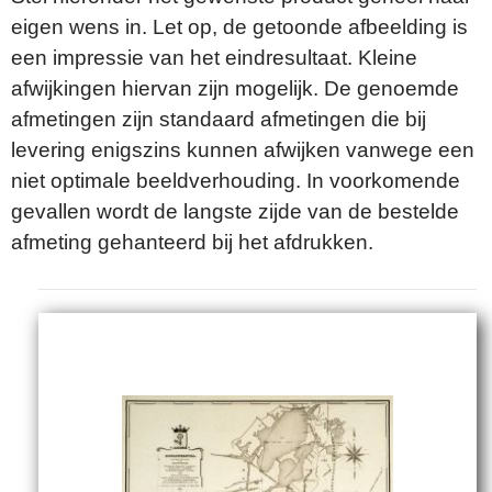
eigen wens in. Let op, de getoonde afbeelding is
een impressie van het eindresultaat. Kleine
afwijkingen hiervan zijn mogelijk. De genoemde
afmetingen zijn standaard afmetingen die bij
levering enigszins kunnen afwijken vanwege een
niet optimale beeldverhouding. In voorkomende
gevallen wordt de langste zijde van de bestelde
afmeting gehanteerd bij het afdrukken.