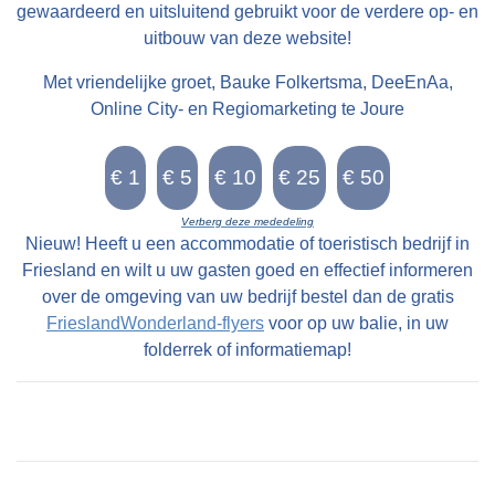
gewaardeerd en uitsluitend gebruikt voor de verdere op- en
uitbouw van deze website!
Met vriendelijke groet, Bauke Folkertsma, DeeEnAa,
Online City- en Regiomarketing te Joure
Verberg deze mededeling
Nieuw! Heeft u een accommodatie of toeristisch bedrijf in
Friesland en wilt u uw gasten goed en effectief informeren
over de omgeving van uw bedrijf bestel dan de gratis
FrieslandWonderland-flyers
voor op uw balie, in uw
folderrek of informatiemap!