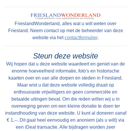
FrieslandWonderland, alles wat u wilt weten over
Friesland. Neem contact op met de beheerder van deze
website via het
contactformulier
.
Steun deze website
Wij hopen dat u deze website waardeert en geniet van de
enorme hoeveelheid informatie, foto's en historische
kaarten over en van alle dorpen en steden in Friesland.
Maar wist u dat deze website volledig draait op
enthousiaste vrijwilligers en geen commerciële en
betaalde uitingen bevat. Om die reden willen wij u in
overweging geven om een kleine donatie te doen ter
instandhouding van deze website. U kunt al doneren vanaf
€ 1,--. Dit gaat heel eenvoudig en anoniem (als u wilt) via
een iDeal transactie. Alle bijdragen worden zeer