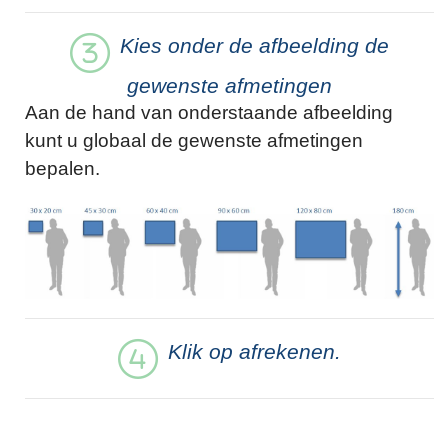
Kies onder de afbeelding de
gewenste afmetingen
Aan de hand van onderstaande afbeelding
kunt u globaal de gewenste afmetingen
bepalen.
Klik op afrekenen.