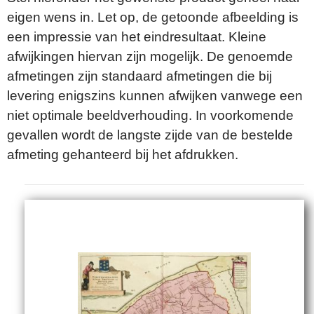
eigen wens in. Let op, de getoonde afbeelding is
een impressie van het eindresultaat. Kleine
afwijkingen hiervan zijn mogelijk. De genoemde
afmetingen zijn standaard afmetingen die bij
levering enigszins kunnen afwijken vanwege een
niet optimale beeldverhouding. In voorkomende
gevallen wordt de langste zijde van de bestelde
afmeting gehanteerd bij het afdrukken.