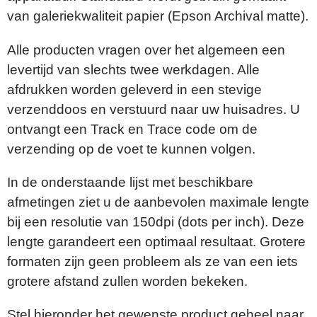
van galeriekwaliteit papier (Epson Archival matte).
Alle producten vragen over het algemeen een
levertijd van slechts twee werkdagen. Alle
afdrukken worden geleverd in een stevige
verzenddoos en verstuurd naar uw huisadres. U
ontvangt een Track en Trace code om de
verzending op de voet te kunnen volgen.
In de onderstaande lijst met beschikbare
afmetingen ziet u de aanbevolen maximale lengte
bij een resolutie van 150dpi (dots per inch). Deze
lengte garandeert een optimaal resultaat. Grotere
formaten zijn geen probleem als ze van een iets
grotere afstand zullen worden bekeken.
Stel hieronder het gewenste product geheel naar