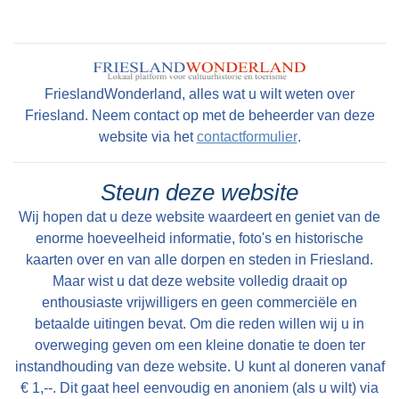
FrieslandWonderland, alles wat u wilt weten over
Friesland. Neem contact op met de beheerder van deze
website via het
contactformulier
.
Steun deze website
Wij hopen dat u deze website waardeert en geniet van de
enorme hoeveelheid informatie, foto's en historische
kaarten over en van alle dorpen en steden in Friesland.
Maar wist u dat deze website volledig draait op
enthousiaste vrijwilligers en geen commerciële en
betaalde uitingen bevat. Om die reden willen wij u in
overweging geven om een kleine donatie te doen ter
instandhouding van deze website. U kunt al doneren vanaf
€ 1,--. Dit gaat heel eenvoudig en anoniem (als u wilt) via