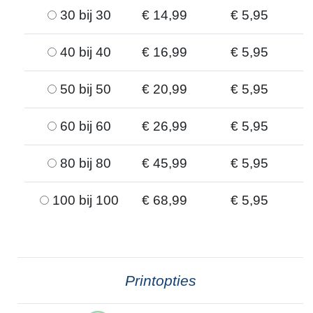
30 bij 30
€ 14,99
€ 5,95
40 bij 40
€ 16,99
€ 5,95
50 bij 50
€ 20,99
€ 5,95
60 bij 60
€ 26,99
€ 5,95
80 bij 80
€ 45,99
€ 5,95
100 bij 100
€ 68,99
€ 5,95
Printopties