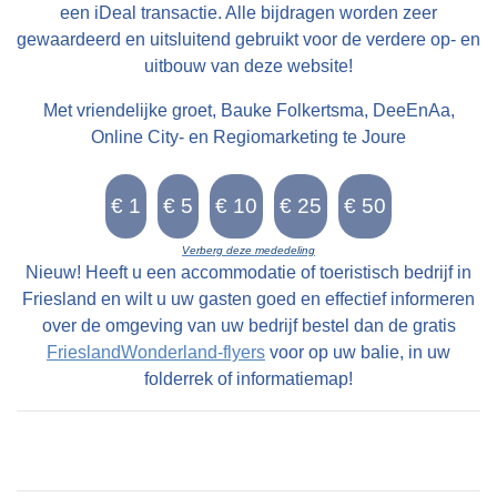
een iDeal transactie. Alle bijdragen worden zeer
gewaardeerd en uitsluitend gebruikt voor de verdere op- en
uitbouw van deze website!
Met vriendelijke groet, Bauke Folkertsma, DeeEnAa,
Online City- en Regiomarketing te Joure
Verberg deze mededeling
Nieuw! Heeft u een accommodatie of toeristisch bedrijf in
Friesland en wilt u uw gasten goed en effectief informeren
over de omgeving van uw bedrijf bestel dan de gratis
FrieslandWonderland-flyers
voor op uw balie, in uw
folderrek of informatiemap!