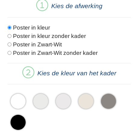
Kies de afwerking
Poster in kleur
Poster in kleur zonder kader
Poster in Zwart-Wit
Poster in Zwart-Wit zonder kader
Kies de kleur van het kader