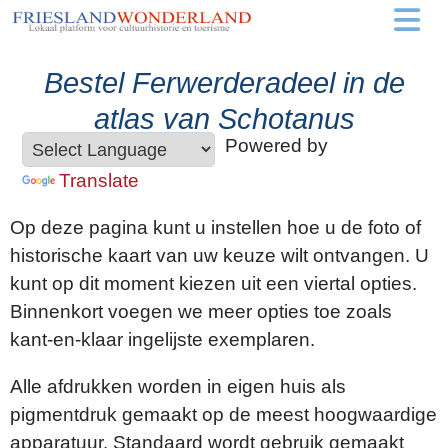
Bestel Ferwerderadeel in de
atlas van Schotanus
Powered by
Translate
Op deze pagina kunt u instellen hoe u de foto of
historische kaart van uw keuze wilt ontvangen. U
kunt op dit moment kiezen uit een viertal opties.
Binnenkort voegen we meer opties toe zoals
kant-en-klaar ingelijste exemplaren.
Alle afdrukken worden in eigen huis als
pigmentdruk gemaakt op de meest hoogwaardige
apparatuur. Standaard wordt gebruik gemaakt