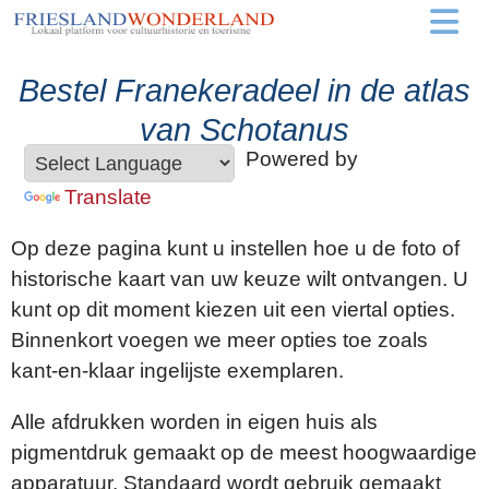
Bestel Franekeradeel in de atlas
van Schotanus
Powered by
Translate
Op deze pagina kunt u instellen hoe u de foto of
historische kaart van uw keuze wilt ontvangen. U
kunt op dit moment kiezen uit een viertal opties.
Binnenkort voegen we meer opties toe zoals
kant-en-klaar ingelijste exemplaren.
Alle afdrukken worden in eigen huis als
pigmentdruk gemaakt op de meest hoogwaardige
apparatuur. Standaard wordt gebruik gemaakt