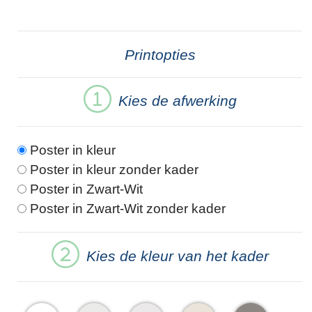
Printopties
Kies de afwerking
Poster in kleur
Poster in kleur zonder kader
Poster in Zwart-Wit
Poster in Zwart-Wit zonder kader
Kies de kleur van het kader