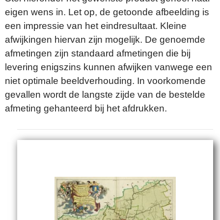
eigen wens in. Let op, de getoonde afbeelding is
een impressie van het eindresultaat. Kleine
afwijkingen hiervan zijn mogelijk. De genoemde
afmetingen zijn standaard afmetingen die bij
levering enigszins kunnen afwijken vanwege een
niet optimale beeldverhouding. In voorkomende
gevallen wordt de langste zijde van de bestelde
afmeting gehanteerd bij het afdrukken.