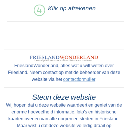
Klik op afrekenen.
FrieslandWonderland, alles wat u wilt weten over
Friesland. Neem contact op met de beheerder van deze
website via het
contactformulier
.
Steun deze website
Wij hopen dat u deze website waardeert en geniet van de
enorme hoeveelheid informatie, foto's en historische
kaarten over en van alle dorpen en steden in Friesland.
Maar wist u dat deze website volledig draait op