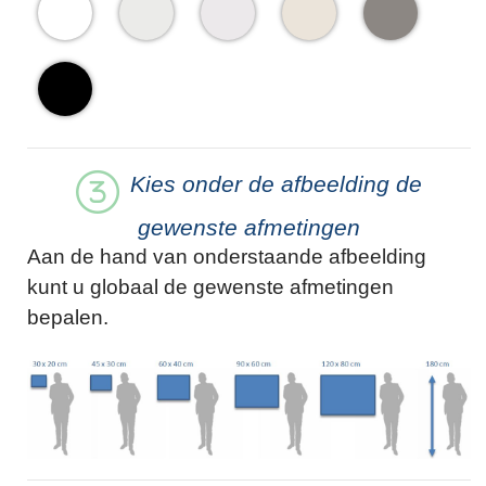
Kies onder de afbeelding de
gewenste afmetingen
Aan de hand van onderstaande afbeelding
kunt u globaal de gewenste afmetingen
bepalen.