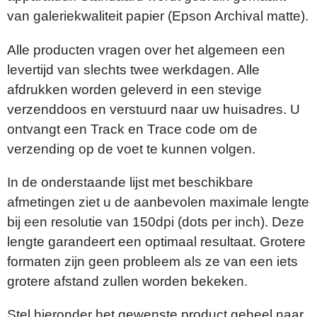
van galeriekwaliteit papier (Epson Archival matte).
Alle producten vragen over het algemeen een
levertijd van slechts twee werkdagen. Alle
afdrukken worden geleverd in een stevige
verzenddoos en verstuurd naar uw huisadres. U
ontvangt een Track en Trace code om de
verzending op de voet te kunnen volgen.
In de onderstaande lijst met beschikbare
afmetingen ziet u de aanbevolen maximale lengte
bij een resolutie van 150dpi (dots per inch). Deze
lengte garandeert een optimaal resultaat. Grotere
formaten zijn geen probleem als ze van een iets
grotere afstand zullen worden bekeken.
Stel hieronder het gewenste product geheel naar