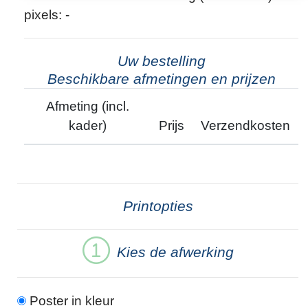
pixels: -
Uw bestelling
Beschikbare afmetingen en prijzen
Afmeting (incl.
kader)
Prijs
Verzendkosten
Printopties
Kies de afwerking
Poster in kleur