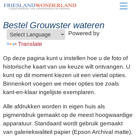
Bestel Grouwster wateren
Powered by
Translate
Op deze pagina kunt u instellen hoe u de foto of
historische kaart van uw keuze wilt ontvangen. U
kunt op dit moment kiezen uit een viertal opties.
Binnenkort voegen we meer opties toe zoals
kant-en-klaar ingelijste exemplaren.
Alle afdrukken worden in eigen huis als
pigmentdruk gemaakt op de meest hoogwaardige
apparatuur. Standaard wordt gebruik gemaakt
van galeriekwaliteit papier (Epson Archival matte).