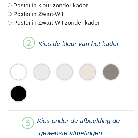
Poster in kleur zonder kader
Poster in Zwart-Wit
Poster in Zwart-Wit zonder kader
Kies de kleur van het kader
Kies onder de afbeelding de
gewenste afmetingen