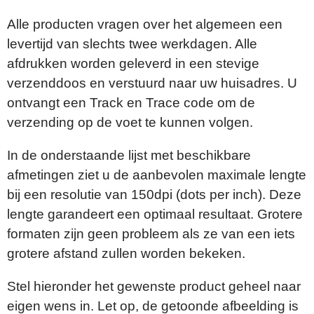
Alle producten vragen over het algemeen een
levertijd van slechts twee werkdagen. Alle
afdrukken worden geleverd in een stevige
verzenddoos en verstuurd naar uw huisadres. U
ontvangt een Track en Trace code om de
verzending op de voet te kunnen volgen.
In de onderstaande lijst met beschikbare
afmetingen ziet u de aanbevolen maximale lengte
bij een resolutie van 150dpi (dots per inch). Deze
lengte garandeert een optimaal resultaat. Grotere
formaten zijn geen probleem als ze van een iets
grotere afstand zullen worden bekeken.
Stel hieronder het gewenste product geheel naar
eigen wens in. Let op, de getoonde afbeelding is