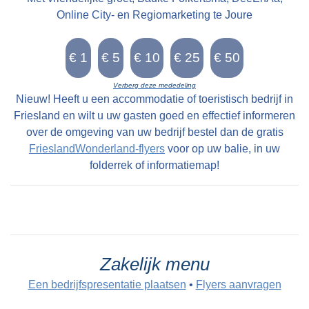
Online City- en Regiomarketing te Joure
Verberg deze mededeling
Nieuw! Heeft u een accommodatie of toeristisch bedrijf in
Friesland en wilt u uw gasten goed en effectief informeren
over de omgeving van uw bedrijf bestel dan de gratis
FrieslandWonderland-flyers
voor op uw balie, in uw
folderrek of informatiemap!
Zakelijk menu
Een bedrijfspresentatie plaatsen
•
Flyers aanvragen