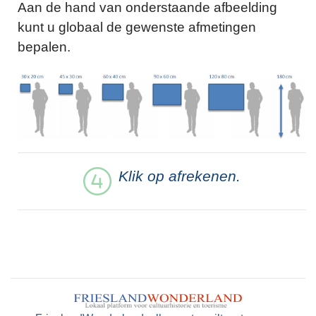
Aan de hand van onderstaande afbeelding
kunt u globaal de gewenste afmetingen
bepalen.
Klik op afrekenen.