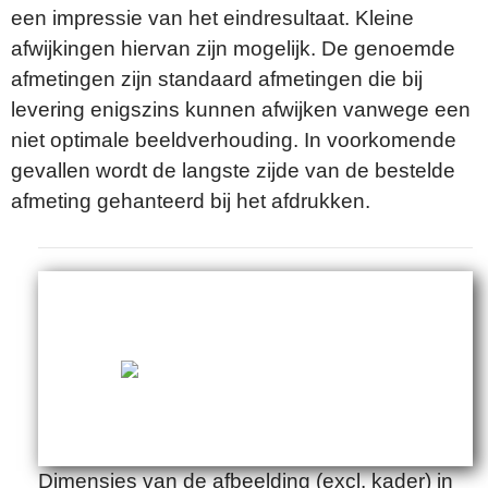
een impressie van het eindresultaat. Kleine
afwijkingen hiervan zijn mogelijk. De genoemde
afmetingen zijn standaard afmetingen die bij
levering enigszins kunnen afwijken vanwege een
niet optimale beeldverhouding. In voorkomende
gevallen wordt de langste zijde van de bestelde
afmeting gehanteerd bij het afdrukken.
Dimensies van de afbeelding (excl. kader) in