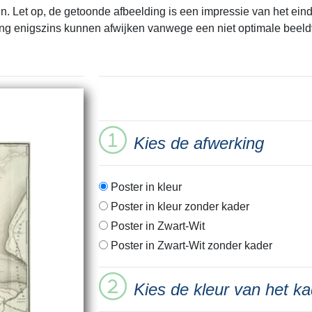
. Let op, de getoonde afbeelding is een impressie van het eindr
ing enigszins kunnen afwijken vanwege een niet optimale beeld
Kies de afwerking
Poster in kleur
Poster in kleur zonder kader
Poster in Zwart-Wit
Poster in Zwart-Wit zonder kader
Kies de kleur van het ka