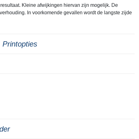
esultaat. Kleine afwijkingen hiervan zijn mogelijk. De
verhouding. In voorkomende gevallen wordt de langste zijde
Printopties
der