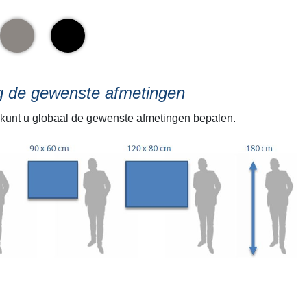
ng de gewenste afmetingen
kunt u globaal de gewenste afmetingen bepalen.