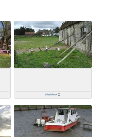
Disclaimer