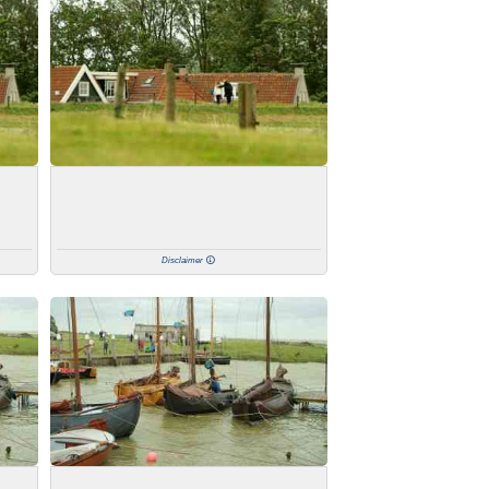
Disclaimer