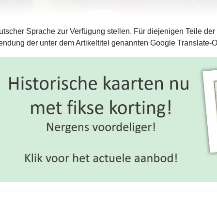
tscher Sprache zur Verfügung stellen. Für diejenigen Teile der
ndung der unter dem Artikeltitel genannten Google Translate-O