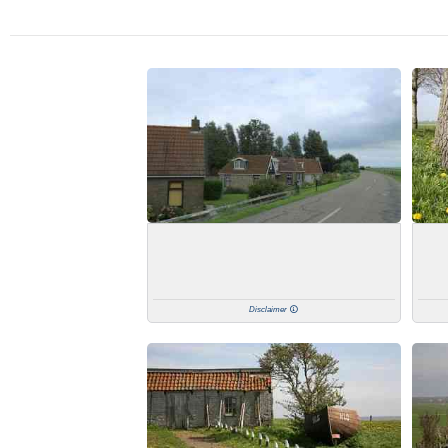
Disclaimer