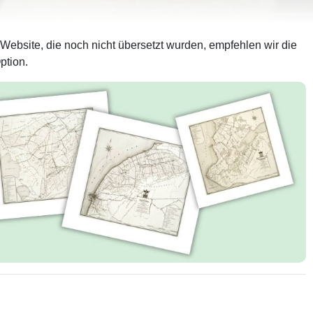
 Website, die noch nicht übersetzt wurden, empfehlen wir die
ption.