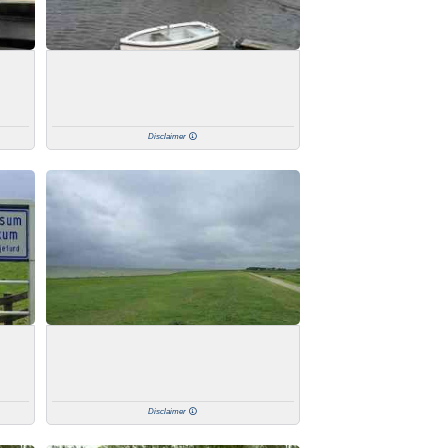
Disclaimer
Disclaimer