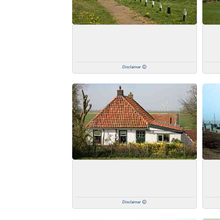
Disclaimer
Disclaimer