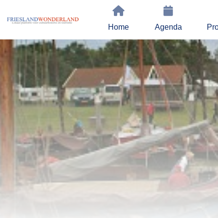
Home
Agenda
Pro