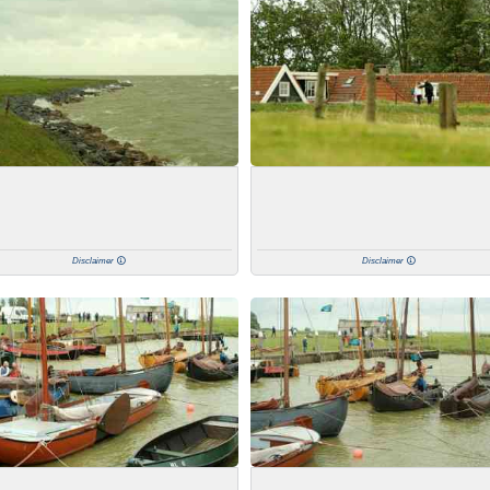
Disclaimer
Disclaimer