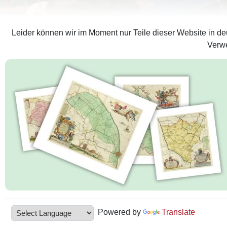
Leider können wir im Moment nur Teile dieser Website in deu
Verwe
Powered by
Translate