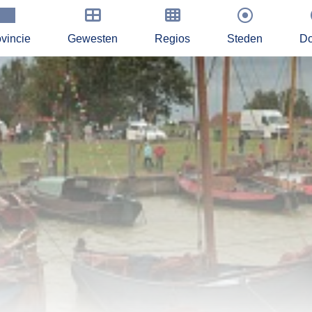
vincie
Gewesten
Regios
Steden
Do