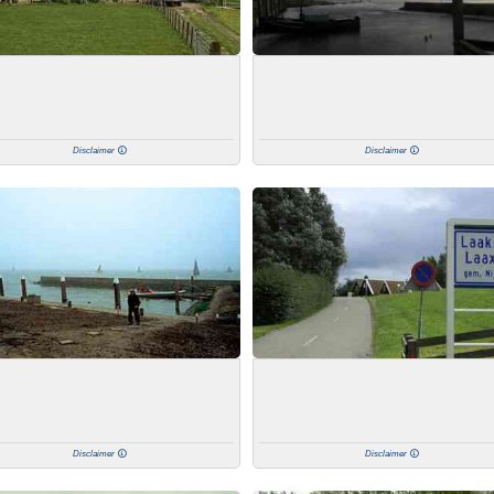
Disclaimer
Disclaimer
Disclaimer
Disclaimer