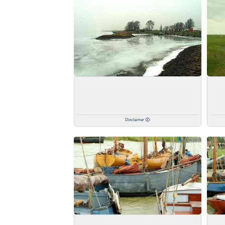
Disclaimer